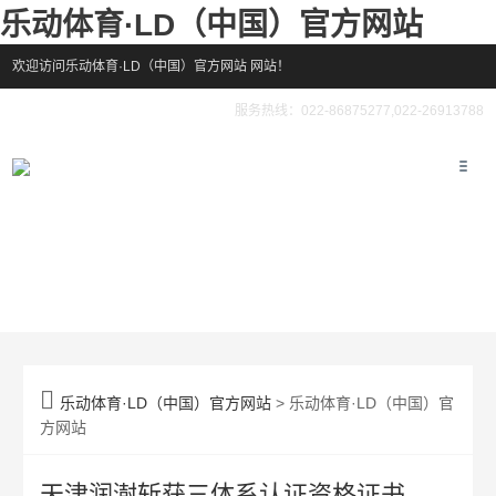
乐动体育·LD（中国）官方网站
欢迎访问乐动体育·LD（中国）官方网站 网站！
服务热线：022-86875277,022-26913788

乐动体育·LD（中国）官方网站
> 乐动体育·LD（中国）官
方网站
天津润澍斩获三体系认证资格证书，强势奠定国内外市场竞争优势！