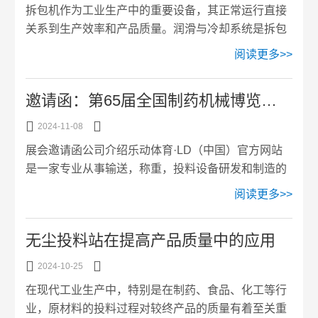
拆包机作为工业生产中的重要设备，其正常运行直接
物料通过吸料口被吸入输送管道。物料输送：物料在
关系到生产效率和产品质量。润滑与冷却系统是拆包
负压作用下沿管道输送至目的地。物料卸载：到达目
机的重要组成部分，良好的维护和保养能够有效延长
阅读更多>>
的地后，物料通过卸料...
设备的使用寿命，提高工作效率。本文将详细探讨拆
包机的润滑与冷却系统维护的重要性及其具体操作方
邀请函：第65届全国制药机械博览会天津润澍与您相约！
法。1.润滑系统的维护润滑系统的主要作用是减少设
备运动部件之间的摩擦，防止磨损和过热，从而保证


2024-11-08
设备的平稳运行。润滑系统的维护主要包括以下几个
展会邀请函公司介绍乐动体育·LD（中国）官方网站
方面：a.润滑油的选择：不同型号和规格的设备对润
是一家专业从事输送，称重，投料设备研发和制造的
滑油的要求不同。用户应根据设备说明书和实际工
骨干企业。公司吸收国内外同类产品的先进技术，经
阅读更多>>
况，选择合适的润滑...
专业团队设计、研发、生产，始终提供给客户质优价
好的产品。与此同时，产品满足“ISO9001”，
无尘投料站在提高产品质量中的应用
“ISO/TS16949”，“GMP”等标准要求，质量稳定，适
用于不同行业。公司主要产品包括启动真空上料机，


2024-10-25
电动真空上料机，可弯曲螺旋输送机，称重设备，无
在现代工业生产中，特别是在制药、食品、化工等行
尘投料站等。产品广泛应用于食品，制药，化工，塑
业，原材料的投料过程对较终产品的质量有着至关重
料，电子，能源等行业，在满足客户物料输送需求的