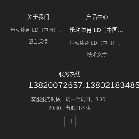
关于我们
产品中心
乐动体育·LD（中国）官方网站
乐动体育·LD（中国）官方网站
留言反馈
乐动体育·LD（中国）官方网站
技术文章
服务热线
13820072657,1380218348
客服服务时段：周一至周日，8:30 -
20:30，节假日不休
