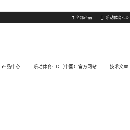

全部产品
乐动体育·L

产品中心
乐动体育·LD（中国）官方网站
技术文章