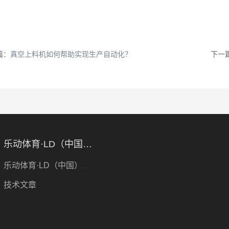
篇：
真空上料机如何帮助实现生产自动化？
下一
乐动体育·LD（中国）官方网站
乐动体育·LD（中国）官方网站
技术文章