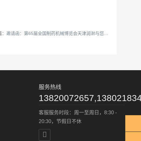
篇：
邀请函：第65届全国制药机械博览会天津润澍与您相约！
服务热线
13820072657,13802183
客服服务时段：周一至周日，8:30 -
20:30，节假日不休
