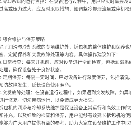
冷却系统的运行监控：在设备运行过程中，用户应实时监控冷
过高或压力过大，应及时采取措施，如调整冷却液流量或停机检
综合维护与保养策略
润滑与冷却系统的专项维护外，拆包机的整体维护和保养也非
查、定期保养和突发故障处理等内容。具体操作建议如下：
日常检查：每天开机前，应对设备进行全面检查，包括润滑系
处理，确保设备处于良好状态。
定期保养：每隔一定时间，应对设备进行深度保养，包括清洗
预防故障发生，延长设备使用寿命。
突发故障处理：在设备运行过程中，如果遇到突发故障，如异
进行修复。切勿带病运行，以免造成更大损失。
机的润滑与冷却系统维护是保证设备正常运行和高效工作的关
和补充，以及细致的检查和保养，用户能够有效延长
拆包机
的使
能够为广大用户提供有益的参考，助力大家在设备维护工作中取