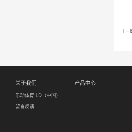
上一
关于我们
产品中心
乐动体育·LD（中国）官方网站
留言反馈