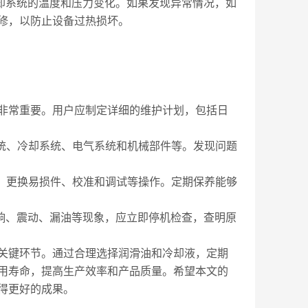
却系统的温度和压力变化。如果发现异常情况，如
修，以防止设备过热损坏。
常重要。用户应制定详细的维护计划，包括日
统、冷却系统、电气系统和机械部件等。发现问题
、更换易损件、校准和调试等操作。定期保养能够
响、震动、漏油等现象，应立即停机检查，查明原
键环节。通过合理选择润滑油和冷却液，定期
用寿命，提高生产效率和产品质量。希望本文的
得更好的成果。