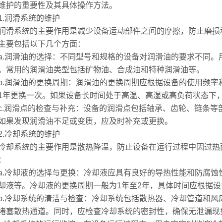
维护的重要性及其具体操作方法。
润滑系统的维护
系统的主要作用是减少设备运动部件之间的摩擦，防止磨损和
主要包括以下几个方面：
润滑油的选择：不同型号和规格的设备对润滑油的要求不同。
。常用的润滑油类型包括矿物油、合成油和特种润滑油等。
润滑油的更换周期：润滑油的更换周期应根据设备的使用频率和
1年更换一次。如果设备长时间处于高温、高湿或高负荷状态下
润滑点的检查与补充：设备的润滑点包括轴承、齿轮、链条等
如果发现润滑油不足或变质，应及时补充或更换。
冷却系统的维护
系统的主要作用是散热降温，防止设备在运行过程中因过热而
：
冷却液的选择与更换：冷却液应具有良好的导热性能和防腐蚀
却液等。冷却液的更换周期一般为1年至2年，具体时间应根据
冷却系统的清洁与检查：冷却系统包括散热器、冷却管道和风
堵塞散热通道。同时，应检查冷却系统的密封性，确保无泄漏现