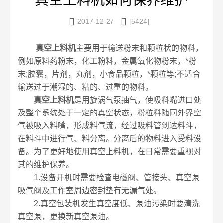
真空上料机如何保养维护


2017-12-27
[5424]
真空上料机
主要用于输送粉末和颗粒状的物料，
例如原料药粉末，化工粉料，金属氧化物粉末，*粉
末;胶囊，片剂，丸剂，小食品颗粒，*颗粒等;不适合
输送过于潮湿的、粘的、过重的物料。
真空上料机
是用旋涡气泵抽气，使吸料嘴进口处
及整个系统处于一定的真空状态，粉粒料随同外界空
气被吸入料嘴，形成料气流，经过吸料管到达料斗，
在料斗中进行气、料分离。分离后的物料进入受料设
备。为了更好地使用真空上料机，在日常需要重视对
其的维护保养。
1.设备开机时需要检查电磁阀、管接头、真空泵
吸气阀及工作室周边密封垫有无漏气处。
2.真空包装机发生真空度低、泵油污染时要清洗
真空泵，更换新真空泵油。