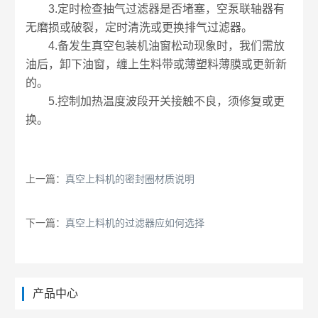
3.定时检查抽气过滤器是否堵塞，空泵联轴器有
无磨损或破裂，定时清洗或更换排气过滤器。
4.备发生真空包装机油窗松动现象时，我们需放
油后，卸下油窗，缠上生料带或薄塑料薄膜或更新新
的。
5.控制加热温度波段开关接触不良，须修复或更
换。
上一篇：
真空上料机的密封圈材质说明
下一篇：
真空上料机的过滤器应如何选择
产品中心