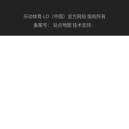
乐动体育·LD（中国）官方网站 版权所有
备案号：
站点地图
技术支持：