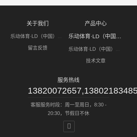
关于我们
产品中心
乐动体育·LD（中国）官方网站
乐动体育·LD（中国）官方网站
留言反馈
乐动体育·LD（中国）官方网站
技术文章
服务热线
13820072657,1380218348
客服服务时段：周一至周日，8:30 -
20:30，节假日不休
