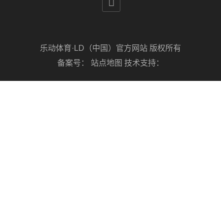

乐动体育·LD（中国）官方网站 版权所有
备案号：
站点地图
技术支持：