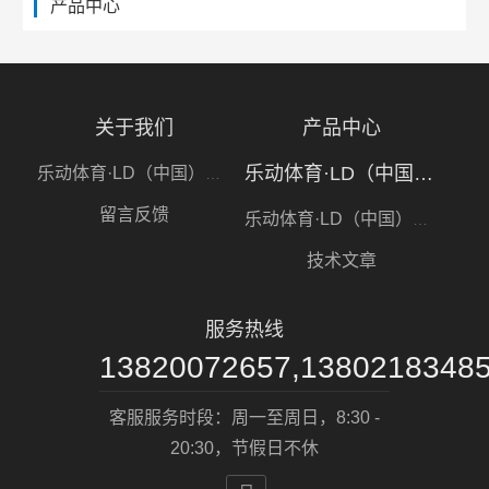
产品中心
关于我们
产品中心
乐动体育·LD（中国）官方网站
乐动体育·LD（中国）官方网站
留言反馈
乐动体育·LD（中国）官方网站
技术文章
服务热线
13820072657,1380218348
客服服务时段：周一至周日，8:30 -
20:30，节假日不休