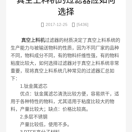
真空上料机的过滤器应如何
选择


2017-12-25
[5436]
真空上料机
过滤器的材质决定了真空上料系统的
生产能力与被输送物料的性质，因为不同厂家的品种
不同，物料成分不同，有的物料纤维性强，有的物料
粘度比较大，如何选择过滤器对于真空上料系统非常
重要，现将真空上料系统几种常见的过滤器汇总如
下：
1.钛金属滤芯
优点：钛金属滤芯清洗比较方便，容易烘干，适
用于各种特性的物料，尤其适用于粘度比较大的物
料，产量比较大；缺点：价格比较高。
2.多层不锈钢
产量比较低，使用不多。