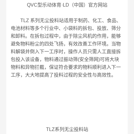
QVC型乐动体育·LD（中国）官方网站
TLZ 系列无尘投料站适用于制药、化工、食品、
电池材料等多个行业中、小袋料的拆包、投放、筛分
和卸料。在拆包过程中，由于除尘风机的作用，能够
避免物料粉尘的四处飞扬，有效改善工作环境。当物
料解袋并倒入下一工序时，操作人员只需人工直接拆
包投入该设备，物料通过振动筛(安全筛网)可将大块
物料和异物拦截，保证符合要求的物料顺利进入下一
工序，大大地提高了投料过程的安全性与高效性。​
TLZ系列无尘投料站