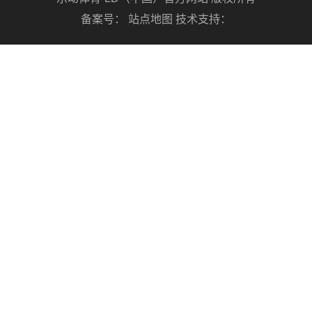
备案号：
站点地图
技术支持：