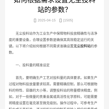
如何根据需求设置无尘投料
站的参数？


2025-04-15
[1505]
无尘投料站作为工业生产中保障物料投放精确性与洁净
度的重要设备，合理设置参数是确保其高效稳定运行的关
键。以下将介绍如何根据不同需求准确设置
无尘投料站
的参
数。
​​一、投料量的精准设定​​
首先，要明确生产工艺对投料量的具体要求。如果生产
过程对物料投放量要求较高，需要精确控制，那么可根据物
料的特性、容器的大小等，调整投料站的称量模块精度。例
如，对于一些微量的贵重金属或高活性化学原料，可能需要
将精度设置在毫克甚至微克级别。操作过程中，可参考生产