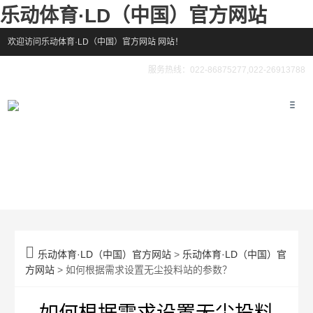
乐动体育·LD（中国）官方网站
欢迎访问乐动体育·LD（中国）官方网站 网站！
服务热线：022-86875277,022-26913788

乐动体育·LD（中国）官方网站
>
乐动体育·LD（中国）官
方网站
> 如何根据需求设置无尘投料站的参数？