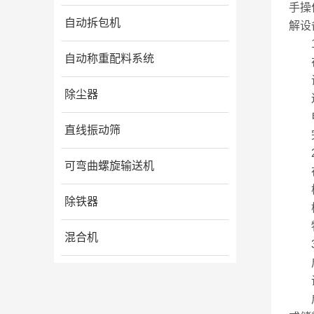
手操
自动拆包机
解设
1.
自动称重配料系统
在开
设备
除尘器
连接
电源
直线振动筛
完成
2.
可弯曲螺旋输送机
在每
检查
除铁器
检查
物料
混合机
3
启动
设定
启动