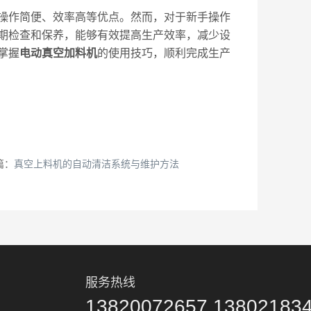
作简便、效率高等优点。然而，对于新手操作
期检查和保养，能够有效提高生产效率，减少设
掌握
电动真空加料机
的使用技巧，顺利完成生产
篇：
真空上料机的自动清洁系统与维护方法
服务热线
13820072657,13802183