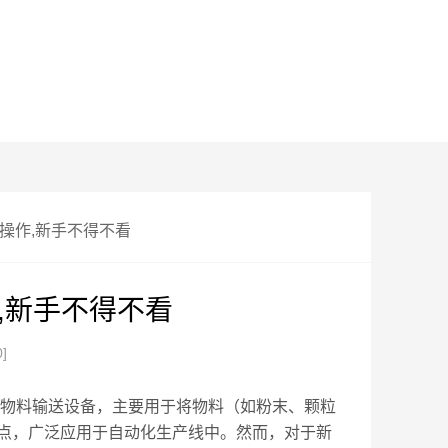
操作,新手不得不看
,新手不得不看
0]
物料输送设备，主要用于将物料（如粉末、颗粒
点，广泛应用于自动化生产线中。然而，对于新