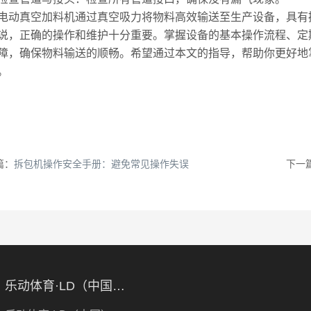
真空加料机通过真空吸力将物料高效输送至生产设备，具有操
说，正确的操作和维护十分重要。掌握设备的基本操作流程、定
障，确保物料输送的顺畅。希望通过本文的指导，帮助你更好地
。
篇：
拆包机操作安全手册：避免常见操作失误
下一
乐动体育·LD（中国）官方网站