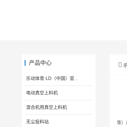
产品中心

乐动体育·LD（中国）官方网站
电动真空上料机
混合机用真空上料机
电动
无尘投料站
等）