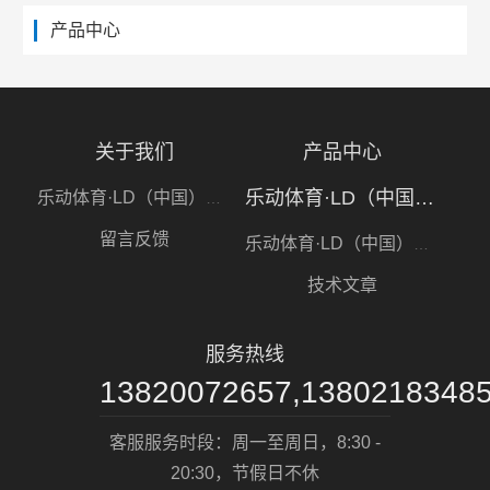
产品中心
关于我们
产品中心
乐动体育·LD（中国）官方网站
乐动体育·LD（中国）官方网站
留言反馈
乐动体育·LD（中国）官方网站
技术文章
服务热线
13820072657,1380218348
客服服务时段：周一至周日，8:30 -
20:30，节假日不休