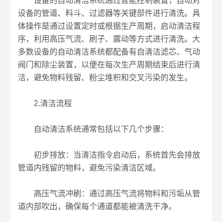
设备的自动清洁系统通过智能控制装置，自动对
设备的管道、料斗、过滤器等关键部件进行清洗。具
体操作是通过设置定时或根据生产周期，启动清洁程
序，利用高压气流、刷子、震动等方式进行清洗。大
多数设备的自动清洁系统都配备有自清洁滤芯、气动
阀门和除尘装置，以便在每次生产周期结束后进行清
洁，避免物料残留、粉尘堆积和交叉污染的发生。
2.清洁流程
自动清洁系统通常包括以下几个步骤：
初步排放：当清洁指令启动后，系统首先会排放
管道内残留的物料，避免污染清洁区域。
高压气流冲刷：通过高压气流将物料和污垢从管
道内部吹出，确保每个通道都能被清洗干净。