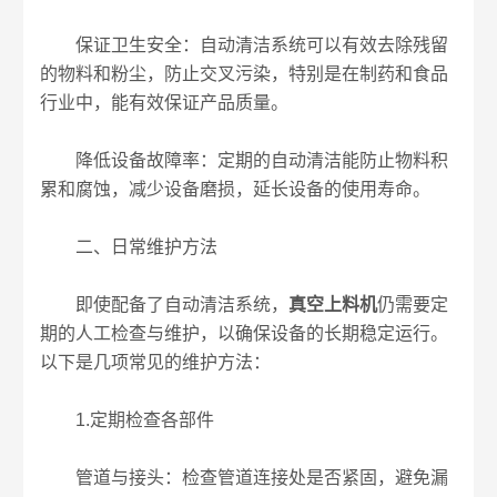
保证卫生安全：自动清洁系统可以有效去除残留
的物料和粉尘，防止交叉污染，特别是在制药和食品
行业中，能有效保证产品质量。
降低设备故障率：定期的自动清洁能防止物料积
累和腐蚀，减少设备磨损，延长设备的使用寿命。
二、日常维护方法
即使配备了自动清洁系统，
真空上料机
仍需要定
期的人工检查与维护，以确保设备的长期稳定运行。
以下是几项常见的维护方法：
1.定期检查各部件
管道与接头：检查管道连接处是否紧固，避免漏