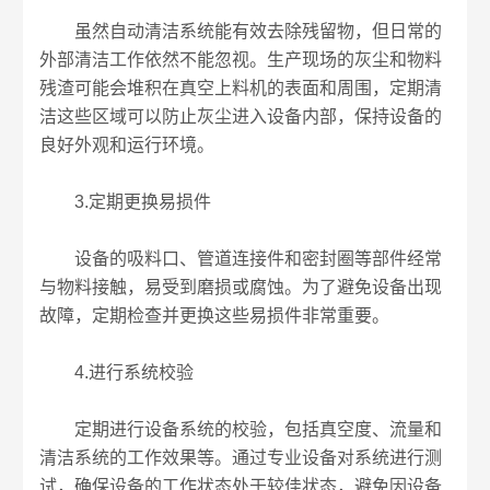
虽然自动清洁系统能有效去除残留物，但日常的
外部清洁工作依然不能忽视。生产现场的灰尘和物料
残渣可能会堆积在真空上料机的表面和周围，定期清
洁这些区域可以防止灰尘进入设备内部，保持设备的
良好外观和运行环境。
3.定期更换易损件
设备的吸料口、管道连接件和密封圈等部件经常
与物料接触，易受到磨损或腐蚀。为了避免设备出现
故障，定期检查并更换这些易损件非常重要。
4.进行系统校验
定期进行设备系统的校验，包括真空度、流量和
清洁系统的工作效果等。通过专业设备对系统进行测
试，确保设备的工作状态处于较佳状态，避免因设备