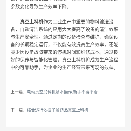
参数变化导致生产效率下降。
真空上料机
作为工业生产中重要的物料输送设
备，自动清洁系统的应用大大提高了设备的清洁效率
与生产安全性。通过定期的设备检查与维护，确保设
备的长期稳定运行，不仅能有效提高生产效率，还能
减少因设备故障带来的停机时间和维修成本。通过良
好的保养与智能化管理，真空上料机将成为生产流程
中的可靠助手，为企业的生产经营带来可观的效益。
上一篇：
电动真空加料机基本操作,新手不得不看
下一篇：
结合运行依据了解药品真空上料机