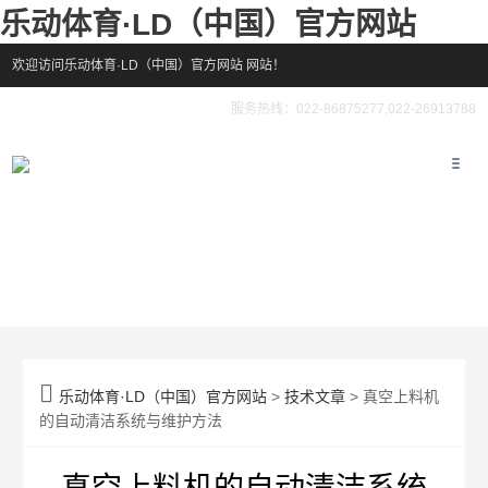
乐动体育·LD（中国）官方网站
欢迎访问乐动体育·LD（中国）官方网站 网站！
服务热线：022-86875277,022-26913788

乐动体育·LD（中国）官方网站
>
技术文章
> 真空上料机
的自动清洁系统与维护方法