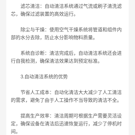
滤芯清洁：自动清洁系统通过气流或刷子清洗滤
芯，确保过滤装置的高效运行。
除尘与干燥：使用空气干燥系统将管道和组件内
部的水分去除，防止水分影响物料质量。
系统自诊断：清洁完成后，自动清洁系统还会进
行自我检测，确保清洁效果达到预定标准。
3.自动清洁系统的优势
节省人工成本：自动化清洁大大减少了人工清洁
的需求，避免了由于人工操作不当导致的清洁不全。
提高生产效率：清洁周期可根据生产需要灵活设
定，确保设备在清洁后迅速恢复运行，减少了停机时
间。