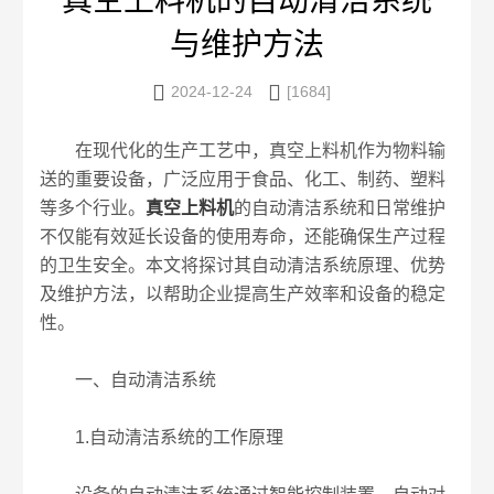
真空上料机的自动清洁系统
与维护方法


2024-12-24
[1684]
在现代化的生产工艺中，真空上料机作为物料输
送的重要设备，广泛应用于食品、化工、制药、塑料
等多个行业。
真空上料机
的自动清洁系统和日常维护
不仅能有效延长设备的使用寿命，还能确保生产过程
的卫生安全。本文将探讨其自动清洁系统原理、优势
及维护方法，以帮助企业提高生产效率和设备的稳定
性。
一、自动清洁系统
1.自动清洁系统的工作原理