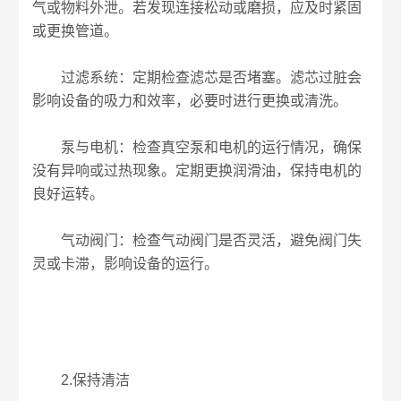
气或物料外泄。若发现连接松动或磨损，应及时紧固
或更换管道。
过滤系统：定期检查滤芯是否堵塞。滤芯过脏会
影响设备的吸力和效率，必要时进行更换或清洗。
泵与电机：检查真空泵和电机的运行情况，确保
没有异响或过热现象。定期更换润滑油，保持电机的
良好运转。
气动阀门：检查气动阀门是否灵活，避免阀门失
灵或卡滞，影响设备的运行。
2.保持清洁