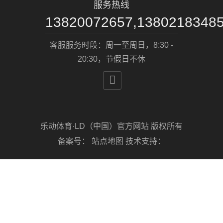
服务热线
13820072657,1380218348
客服服务时段：周一至周日，8:30 -
20:30，节假日不休

乐动体育·LD（中国）官方网站 版权所有
备案号：
站点地图
技术支持：