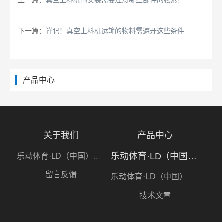
上一篇：
真空上料机的安装需要注意哪些部件的松紧？
下一篇：
谨记！真空上料机运输的物料需避开这些条件
产品中心
关于我们
产品中心
乐动体育·LD（中国）官方网站
乐动体育·LD（中国）官方网站
留言反馈
乐动体育·LD（中国）官方网站
技术文章