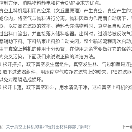
控制方便、消除物料静电和符合GMP要求等优点。
上料机是利用真空泵（文丘里原理）产生真空，真空产生的负
滤仓内，将空气与物料进行分离。物料因重力作用而自动落下，
器，以提高过滤器的效率。待料仓充满物料时，真空泵自动关闭
过出料口流出，并直接落入储料容器。出料时，过滤芯被反吹气
器辅助下料。下料结束出料舱自动关闭，整个输送流程再次启动
于
真空上料机
的使用十分频繁，在使用之余需要做好它的保养
的交叉污染，下面我们来说说正确的清洁方法。
松开搭扣，取下真空发生器组件，真空发生器、气包和盖是连
取下过滤器组件，用压缩空气吹净过滤管上的粉末，PE过滤器
以免对覆膜造成损坏。
松开卡箍，取下真空料斗，用水清洗干净，这样真空上料机的
篇：
关于真空上料机的各种密封圈材料你都了解吗？
下一