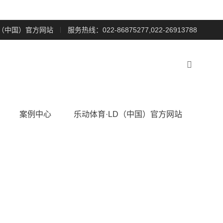
D（中国）官方网站
服务热线：022-86875277,022-26913788

案例中心
乐动体育·LD（中国）官方网站