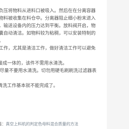
压将物料从进料口被吸入。然后在在分离容器
物料被收集在料仓中。分离器阻止细小粉末进入
，输送设备内的压力达到平衡。放料阀开启，物
囊自动清洁。如物料较为粘稠，可以安装特制的
。
工作，尤其是清洁工作，做好清洁工作可以避免
接成一体的，该件不需用水清洗。
尽量不要用水清洗。切勿用硬毛刷刷洗过滤器表
清洗工作基本就不能完成了。
篇：
真空上料机的判定色母料混合质量的方法