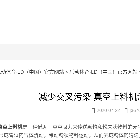
乐动体育·LD（中国）官方网站
>
乐动体育·LD（中国）官方网站
减少交叉污染 真空上料机


2020-07-22
[367
真空上料机
是一种借助于真空吸力来传送颗粒和粉末状物料的无
形成管道内气体流动，带动粉状物料运动，从而完成粉体的输送