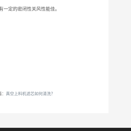
有一定的密闭性关风性能佳。
篇：
真空上料机滤芯如何清洗？