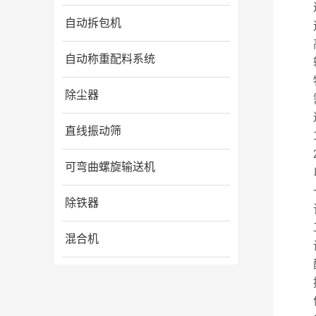
连续
自动拆包机
远
高
自动称重配料系统
输
物
除尘器
需要
连
直线振动筛
1、
2、
可弯曲螺旋输送机
以上
一、
除铁器
该系
工
混合机
设备
配置
控制
优势