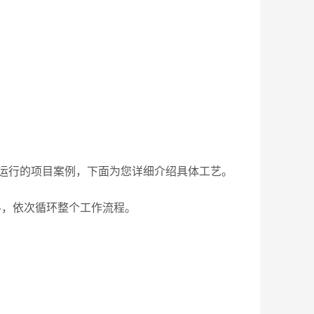
行的项目案例，下面为您详细介绍具体工艺。
，依次循环整个工作流程。