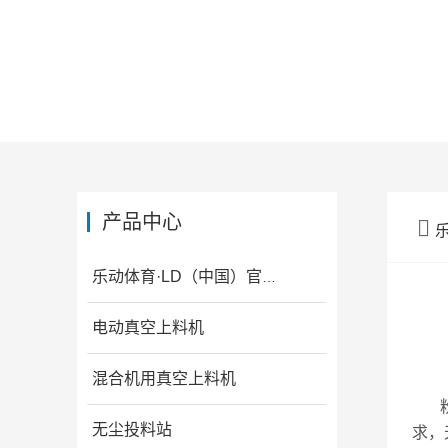
产品中心

乐动体育·LD（中国）官方网站
电动真空上料机
混合机用真空上料机
粉体
无尘投料站
求，