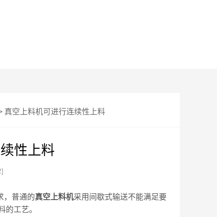
> 真空上料机可进行连续性上料
连续性上料
2]
求，普通的
真空上料机
采用间歇式输送不能满足要
料的工艺。