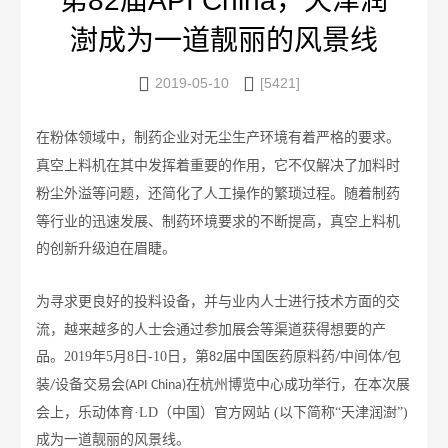
第82届API China，天津润
澍成为一道靓丽的风景线


2019-05-10
[5421]
。
在粉体领域中，制药企业对无尘生产环境有着严格的要求
真空上料机在其中发挥着重要的作用，它不仅
解决了加料时
还简化了人工操作的繁琐过程。随着制药
粉尘外溢等问题，
等行业的迅速发展、制药环境要求的不断提高，真空上料机
的创新升级迫在眉睫。
良好的投料
并与业内人士进行技术方面的交
为寻求更
设备，
流，越来越多的人士会通过参加展会等渠道获得想要的产
品。2019年5月8日-10日，
第82届中国医药原料药/中间体/包
成功举行，在本次展
装/设备交易会(API China)在杭州博览中心
会上，
乐动体育·LD（中国）官方网站 (以下简称“天津润澍”)
成为一道靓丽的风景线。