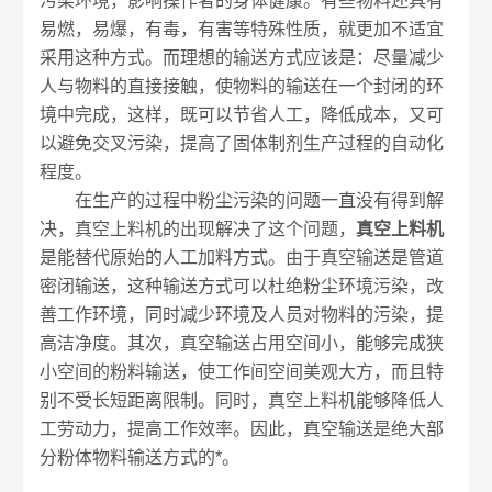
污染环境，影响操作者的身体健康。有些物料还具有
易燃，易爆，有毒，有害等特殊性质，就更加不适宜
采用这种方式。而理想的输送方式应该是：尽量减少
人与物料的直接接触，使物料的输送在一个封闭的环
境中完成，这样，既可以节省人工，降低成本，又可
以避免交叉污染，提高了固体制剂生产过程的自动化
程度。
在生产的过程中粉尘污染的问题一直没有得到解
决，真空上料机的出现解决了这个问题，
真空上料机
是能替代原始的人工加料方式。由于真空输送是管道
密闭输送，这种输送方式可以杜绝粉尘环境污染，改
善工作环境，同时减少环境及人员对物料的污染，提
高洁净度。其次，真空输送占用空间小，能够完成狭
小空间的粉料输送，使工作间空间美观大方，而且特
别不受长短距离限制。同时，真空上料机能够降低人
工劳动力，提高工作效率。因此，真空输送是绝大部
分粉体物料输送方式的*。