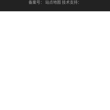
备案号：
站点地图
技术支持：