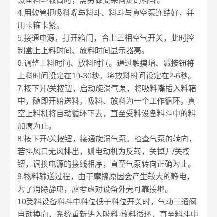
设备料斗较高时，需另做支架固定的料斗。
4.用软管把吸料嘴与料斗、料斗与真空泵连结好，并
用卡箍卡紧。
5.接通电源，打开箱门，合上三相空气开关，此时控
制盒上上料时间、放料时间显示器亮。
6.调整上料时间、放料时间。通过触摸增、减按钮将
上料时间设定在10-30秒，将放料时间设定在2-6秒。
7.按下开/关按钮，启动旋涡气泵，将吸料嘴插入料箱
中，随即开始送料。吸料、放料为一个工作循环。真
空上料机将自动循环下去，直至受料设备料斗中的料
加满为止。
8.按下开/关按钮，接通旋涡气泵。检查气泵的转向，
若排风口无风排出，则电动机为反转，关掉开/关按
钮，调换电源的接线相序，直至气泵转向正确为止。
9.物料输送过程，由于摩擦原因会产生较大的静电，
为了消除静电，应考虑对设备外壳可靠接地。
10受料设备料斗中料位低于料位开关时，气动三通阀
自动换向，系统重新进入吸料-放料循环，直至料斗中