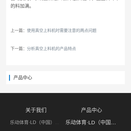
的料加满。
上一篇：
使用真空上料机时需要注意的两点问题
下一篇：
分析真空上料机的产品特点
产品中心
关于我们
产品中心
乐动体育·LD（中国）官方网站
乐动体育·LD（中国）官方网站