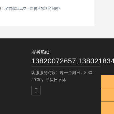
篇：
如何解决真空上料机不吸料的问题？
服务热线
13820072657,13802183
客服服务时段：周一至周日，8:30 -
20:30，节假日不休
