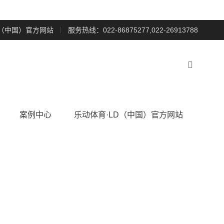
D（中国）官方网站
服务热线：022-86875277,022-26913788

案例中心
乐动体育·LD（中国）官方网站