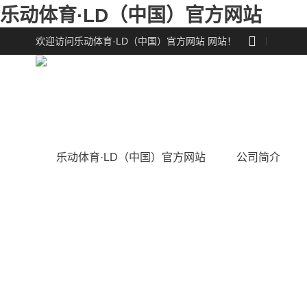
乐动体育·LD（中国）官方网站

欢迎访问乐动体育·LD（中国）官方网站 网站！
乐动体育·LD（中国）官方网站
公司简介