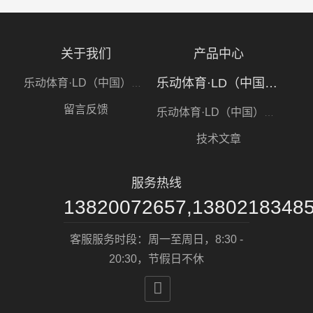
关于我们
产品中心
乐动体育·LD（中国）官方网站
乐动体育·LD（中国）官方网站
留言反馈
乐动体育·LD（中国）官方网站
技术文章
服务热线
13820072657,1380218348
客服服务时段：周一至周日，8:30 -
20:30，节假日不休
