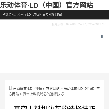
乐动体育·LD（中国）官方网站
欢迎访问乐动体育·LD（中国）官方网站 网站！
服务热线：022-86875277,022-26913788

乐动体育·LD（中国）官方网站
>
乐动体育·LD（中国）官
方网站
> 真空上料机滤芯的选择技巧