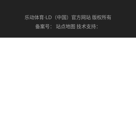
乐动体育·LD（中国）官方网站 版权所有
备案号：
站点地图
技术支持：