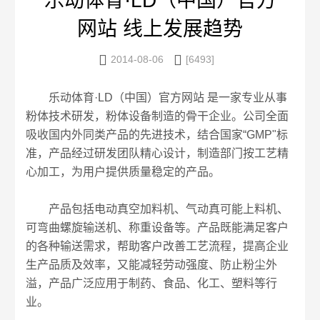
乐动体育·LD（中国）官方
网站 线上发展趋势


2014-08-06
[6493]
乐动体育·LD（中国）官方网站 是一家专业从事
粉体技术研发，粉体设备制造的骨干企业。公司全面
吸收国内外同类产品的先进技术，结合国家“GMP"标
准，产品经过研发团队精心设计，制造部门按工艺精
心加工，为用户提供质量稳定的产品。
产品包括电动真空加料机、气动真可能上料机、
可弯曲螺旋输送机、称重设备等。产品既能满足客户
的各种输送需求，帮助客户改善工艺流程，提高企业
生产品质及效率，又能减轻劳动强度、防止粉尘外
溢，产品广泛应用于制药、食品、化工、塑料等行
业。