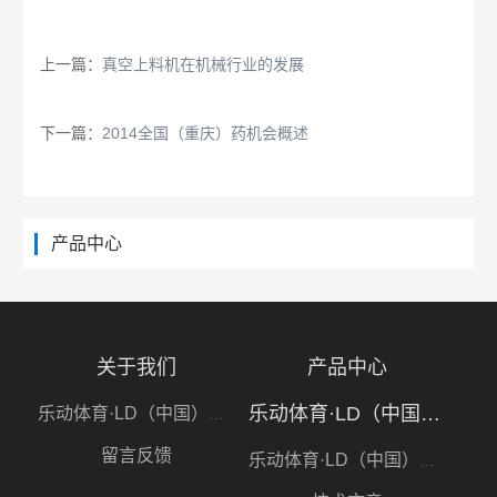
上一篇：
真空上料机在机械行业的发展
下一篇：
2014全国（重庆）药机会概述
产品中心
关于我们
产品中心
乐动体育·LD（中国）官方网站
乐动体育·LD（中国）官方网站
留言反馈
乐动体育·LD（中国）官方网站