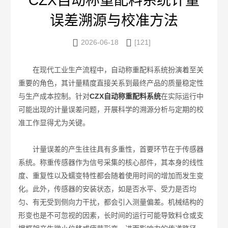
CZX自动称重配料系统计量
误差溯源与校准方法


2026-06-18
[121]
在现代工业生产流程中，自动称重配料系统扮演着至关
重要的角色，其计量精度直接关系到最终产品的质量稳定性
与生产成本控制。针对
CZX自动称重配料系统
在实际运行中
可能出现的计量误差问题，开展科学的溯源分析与定期的校
准工作显得尤为关键。
计量误差的产生往往具有多重性，首要环节在于传感器
系统。称重传感器作为信号采集的核心部件，其本身的线性
度、重复性以及蠕变特性都会随着使用时间的增加而发生变
化。此外，传感器的安装状态，如是否水平、受力是否均
匀、有无受到侧向力干扰，都会引入测量偏差。机械结构的
形变也是不可忽视的因素，长时间的运行可能导致料仓或支