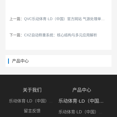
上一篇：
QVC乐动体育·LD（中国）官方网站 气源处理单元的常见故障排查
下一篇：
CXZ自动称重系统：核心结构与多元应用解析
产品中心
关于我们
产品中心
乐动体育·LD（中国）官方网站
乐动体育·LD（中国）官方网站
留言反馈
乐动体育·LD（中国）官方网站