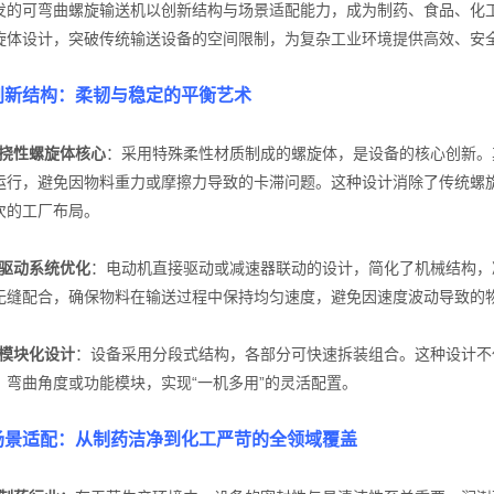
发的可弯曲螺旋输送机以创新结构与场景适配能力，成为制药、食品、化
旋体设计，突破传统输送设备的空间限制，为复杂工业环境提供高效、安
结构：柔韧与稳定的平衡艺术‌
挠性螺旋体核心‌
：采用特殊柔性材质制成的螺旋体，是设备的核心创新。
运行，避免因物料重力或摩擦力导致的卡滞问题。这种设计消除了传统螺
次的工厂布局。
驱动系统优化‌
：电动机直接驱动或减速器联动的设计，简化了机械结构，
无缝配合，确保物料在输送过程中保持均匀速度，避免因速度波动导致的
模块化设计‌
：设备采用分段式结构，各部分可快速拆装组合。这种设计不
、弯曲角度或功能模块，实现“一机多用”的灵活配置。
适配：从制药洁净到化工严苛的全领域覆盖‌