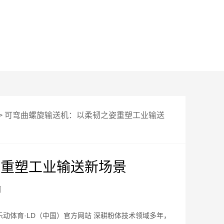
> 可弯曲螺旋输送机：以柔韧之姿重塑工业输送
姿重塑工业输送新场景
]
体育·LD（中国）官方网站 深耕粉体技术领域多年，