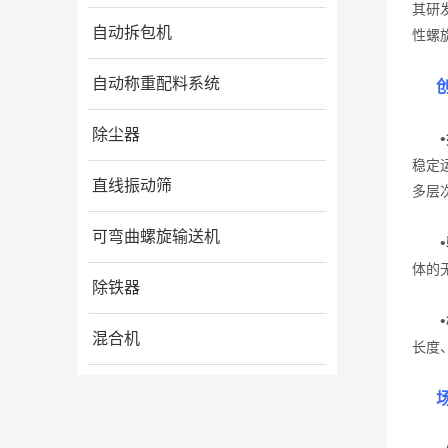
其研
自动拆包机
性螺
自动称重配料系统
创新
除尘器
•
‌
稳定
直线振动筛
多层
可弯曲螺旋输送机
•
‌
体的
除铁器
•
‌
混合机
长度
场景