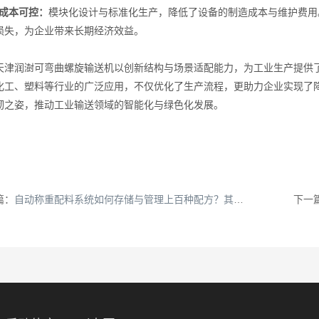
成本可控‌：
模块化设计与标准化生产，降低了设备的制造成本与维护费用
损失，为企业带来长期经济效益。
润澍可弯曲螺旋输送机以创新结构与场景适配能力，为工业生产提供了
化工、塑料等行业的广泛应用，不仅优化了生产流程，更助力企业实现了
韧之姿，推动工业输送领域的智能化与绿色化发展。
篇：
自动称重配料系统如何存储与管理上百种配方？其配方管理功能深入解读
下一