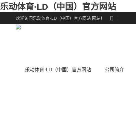
乐动体育·LD（中国）官方网站

欢迎访问乐动体育·LD（中国）官方网站 网站！
乐动体育·LD（中国）官方网站
公司简介