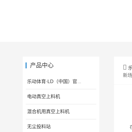
产品中心

新
乐动体育·LD（中国）官方网站
电动真空上料机
混合机用真空上料机
无尘投料站
在工