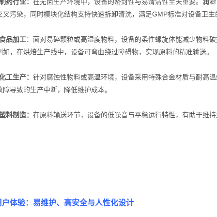
制药行业‌：
在无菌生产环境中，设备的密封性与易清洁性至关重要。润澍
交叉污染，同时模块化结构支持快速拆卸清洗，满足GMP标准对设备卫生
食品加工‌
：面对易碎颗粒或高湿度物料，设备的柔性螺旋体能减少物料破
例如，在烘焙生产线中，设备可弯曲绕过障碍物，实现原料的精准输送。
化工生产‌：
针对腐蚀性物料或高温环境，设备采用特殊合金材质与耐高温
故障导致的生产中断，降低维护成本。
塑料制造‌：
在原料输送环节，设备的低噪音与平稳运行特性，有助于维持
。
体验：易维护、高安全与人性化设计‌