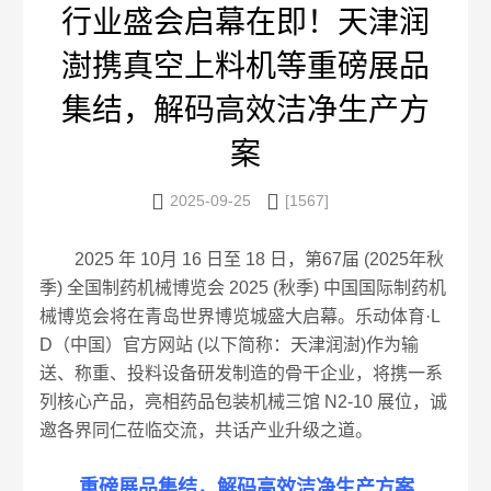
行业盛会启幕在即！天津润
澍携真空上料机等重磅展品
集结，解码高效洁净生产方
案


2025-09-25
[1567]
2025 年 10月 16 日至 18 日，第67届 (2025年秋
季) 全国制药机械博览会 2025 (秋季) 中国国际制药机
械博览会将在青岛世界博览城盛大启幕。乐动体育·L
D（中国）官方网站 (以下简称：天津润澍)作为输
送、称重、投料设备研发制造的骨干企业，将携一系
列核心产品，亮相药品包装机械三馆 N2-10 展位，诚
邀各界同仁莅临交流，共话产业升级之道。
重磅
展品集结，解码高效洁净生产方案