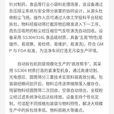
针对制药、食品等行业小袋料处理场景，该设备通过
负压除尘系统与安全筛分装置的协同设计，从源头杜
绝粉尘飞扬。操作人员可通过人体工学投料平台轻松
拆包，物料经振动筛拦截异物后精准进入下一工序，
而负压吸附的粉尘经压缩空气反吹清洗自动回收。设
备采用 SS304/316L 食品级材质，具备“五易”特性(易
操作、易观察、易检修、易维护、易清洗)，符合 GM
P 与 FDA 标准，为洁净车间打造无污染生产环境。
自动拆包机则是规模化生产的“高效帮手”，其采
用 SS304 材质打造的紧凑型机身，通过高速切割、
光电感应、圆筒筛分三重技术实现料袋高效分离。包
装袋经瞬间划开后，物料沿传送带缝隙落入缓存仓，
残留物料经圆筒筛二次回收，空袋自动排出，全程粉
尘经过滤系统净化后达标排放。设备支持个性化定
制，可适配不同规格包装袋与物料特性，解决大规模
生产中的拆包效率低、物料损耗大等痛点。