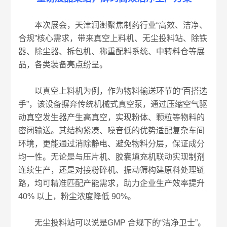
本次展会，天津润澍聚焦制药行业“高效、洁净、
合规”核心需求，带来真空上料机、无尘投料站、除铁
器、除尘器、拆包机、称重配料系统、中转料仓等展
品，各类装备亮点纷呈。
以真空上料机为例，作为物料输送环节的“百搭选
手”，该设备摒弃传统机械式真空泵，通过压缩空气驱
动真空发生器产生高真空，实现粉体、颗粒等物料的
密闭输送。其结构紧凑、噪音低的优势适配复杂车间
环境，更能通过消除静电、避免物料分层，保证成分
均一性。无论是与压片机、胶囊填充机联动实现制剂
连续生产，还是对接粉碎机、振动筛构建原料处理链
路，均可精准匹配产能需求，助力企业生产效率提升
40% 以上，粉尘浓度降低 90%。
无尘投料站可以说是GMP 合规下的“洁净卫士”。