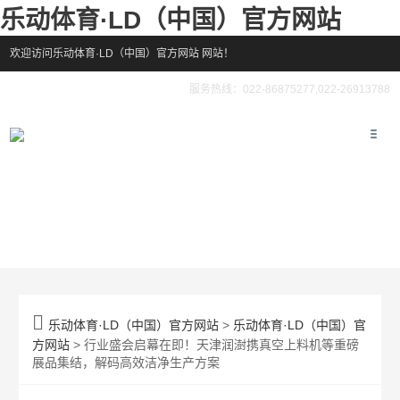
乐动体育·LD（中国）官方网站
欢迎访问乐动体育·LD（中国）官方网站 网站！
服务热线：022-86875277,022-26913788

乐动体育·LD（中国）官方网站
>
乐动体育·LD（中国）官
方网站
> 行业盛会启幕在即！天津润澍携真空上料机等重磅
展品集结，解码高效洁净生产方案