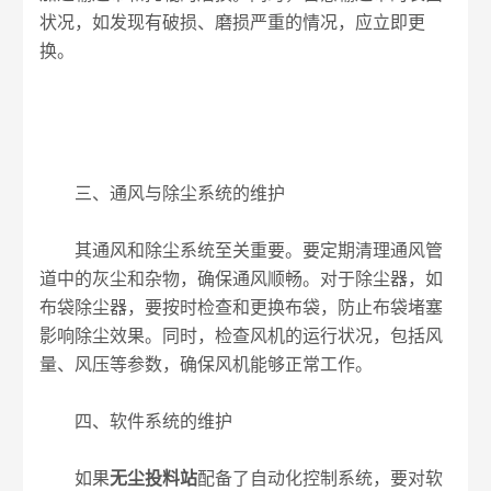
状况，如发现有破损、磨损严重的情况，应立即更
换。
三、通风与除尘系统的维护
其通风和除尘系统至关重要。要定期清理通风管
道中的灰尘和杂物，确保通风顺畅。对于除尘器，如
布袋除尘器，要按时检查和更换布袋，防止布袋堵塞
影响除尘效果。同时，检查风机的运行状况，包括风
量、风压等参数，确保风机能够正常工作。
四、软件系统的维护
如果
无尘投料站
配备了自动化控制系统，要对软