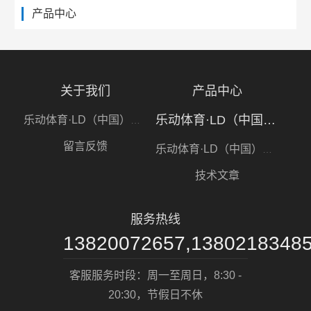
产品中心
关于我们
产品中心
乐动体育·LD（中国）官方网站
乐动体育·LD（中国）官方网站
留言反馈
乐动体育·LD（中国）官方网站
技术文章
服务热线
13820072657,1380218348
客服服务时段：周一至周日，8:30 -
20:30，节假日不休