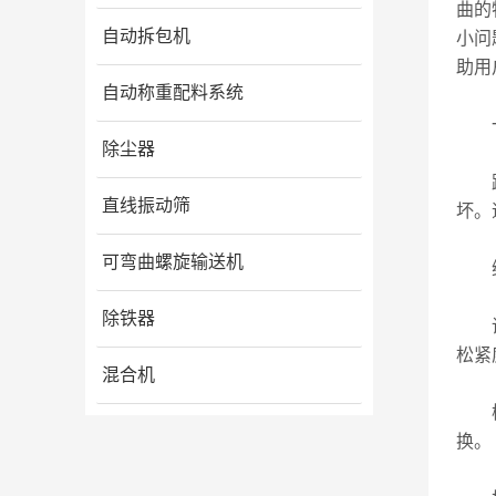
曲的
自动拆包机
小问
助用
自动称重配料系统
一
除尘器
跑
直线振动筛
坏。
可弯曲螺旋输送机
维
除铁器
调整
松紧
混合机
检查
换。