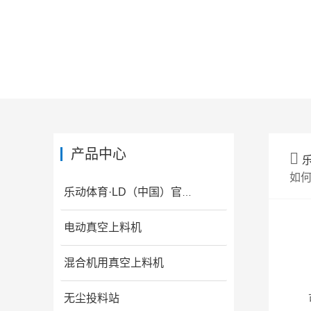
产品中心

如何
乐动体育·LD（中国）官方网站
电动真空上料机
混合机用真空上料机
无尘投料站
可弯