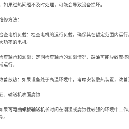
。如果过热问题不及时处理，可能会导致设备损坏。
修方法：
电机负载：检查电机的运行负载，确保其在额定范围内运行。
大功率的电机。
轴承和润滑：定期检查轴承的润滑情况，缺油可能导致摩擦增
常运行。
散热：如果设备处于高温环境中，考虑安装散热装置，改善
、输送机表面腐蚀
果
可弯曲螺旋输送机
长时间在潮湿或腐蚀性较强的环境中工作
命。