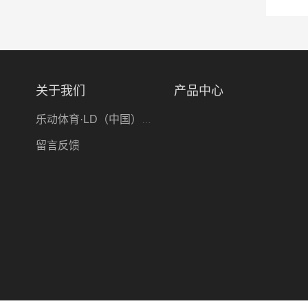
关于我们
产品中心
乐动体育·LD（中国）官方网站
留言反馈