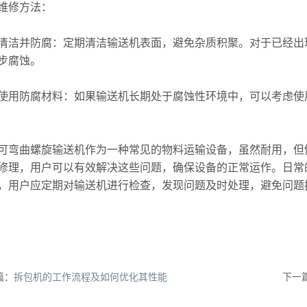
修方法：
并防腐：定期清洁输送机表面，避免杂质积聚。对于已经出现
步腐蚀。
防腐材料：如果输送机长期处于腐蚀性环境中，可以考虑使用
曲螺旋输送机作为一种常见的物料运输设备，虽然耐用，但仍
修理，用户可以有效解决这些问题，确保设备的正常运作。日常
，用户应定期对输送机进行检查，发现问题及时处理，避免问题
篇：
拆包机的工作流程及如何优化其性能
下一