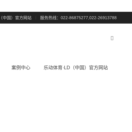
D（中国）官方网站
服务热线：022-86875277,022-26913788

案例中心
乐动体育·LD（中国）官方网站