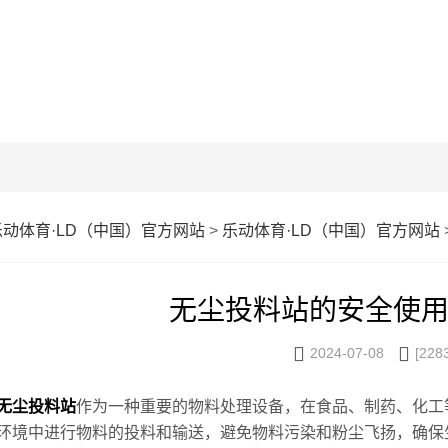
乐动体育·LD（中国）官方网站
>
乐动体育·LD（中国）官方网站
无尘投料站的安全使


2024-07-08
[228
无尘投料站
作为一种重要的物料处理设备，在食品、制药、化工
环境中进行物料的投料和输送，避免物料污染和粉尘飞扬，确保