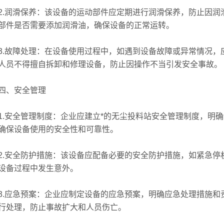
润滑保养：该设备的运动部件应定期进行润滑保养，防止因润
部件是否需要添加润滑油，确保设备的正常运转。
故障处理：在设备使用过程中，如遇到设备故障或异常情况，
人员不得擅自拆卸和修理设备，防止因操作不当引发安全事故。
、安全管理
安全管理制度：企业应建立*的无尘投料站安全管理制度，明确
确保设备使用的安全性和可靠性。
安全防护措施：该设备应配备必要的安全防护措施，如紧急停
设备过程中发生意外。
应急预案：企业应制定设备的应急预案，明确应急处理措施和
行处理，防止事故扩大和人员伤亡。