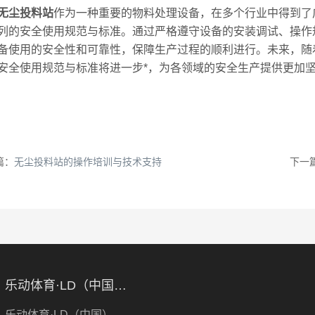
无尘投料站
作为一种重要的物料处理设备，在多个行业中得到了
列的安全使用规范与标准。通过严格遵守设备的安装调试、操作
备使用的安全性和可靠性，保障生产过程的顺利进行。未来，随
安全使用规范与标准将进一步*，为各领域的安全生产提供更加
篇：
无尘投料站的操作培训与技术支持
下一
乐动体育·LD（中国）官方网站