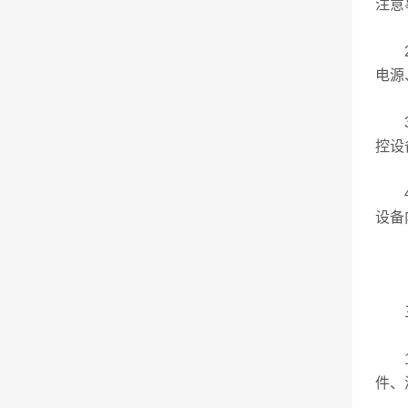
注意
2.
电源
3.
控设
4.
设备
三
1.
件、