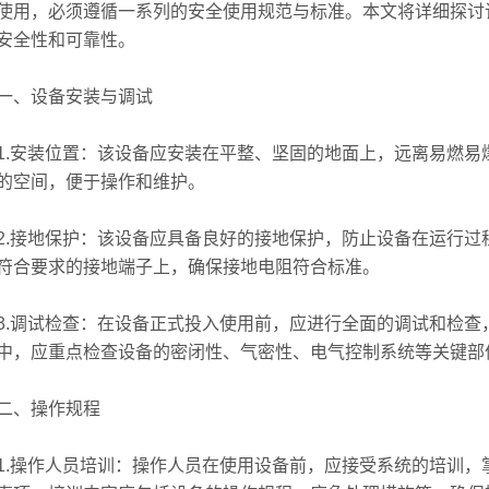
使用，必须遵循一系列的安全使用规范与标准。本文将详细探讨
安全性和可靠性。
、设备安装与调试
安装位置：该设备应安装在平整、坚固的地面上，远离易燃易
的空间，便于操作和维护。
接地保护：该设备应具备良好的接地保护，防止设备在运行过
符合要求的接地端子上，确保接地电阻符合标准。
调试检查：在设备正式投入使用前，应进行全面的调试和检查
中，应重点检查设备的密闭性、气密性、电气控制系统等关键部
、操作规程
操作人员培训：操作人员在使用设备前，应接受系统的培训，