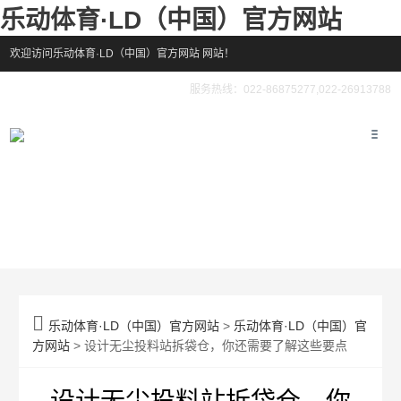
乐动体育·LD（中国）官方网站
欢迎访问乐动体育·LD（中国）官方网站 网站！
服务热线：022-86875277,022-26913788

乐动体育·LD（中国）官方网站
>
乐动体育·LD（中国）官
方网站
> 设计无尘投料站拆袋仓，你还需要了解这些要点