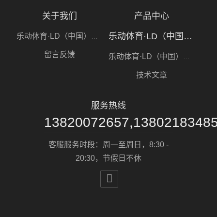
关于我们
产品中心
乐动体育·LD（中国）官方网站
乐动体育·LD（中国）官方网站
留言反馈
乐动体育·LD（中国）官方网站
技术文章
服务热线
13820072657,1380218348
客服服务时段：周一至周日，8:30 -
20:30，节假日不休
