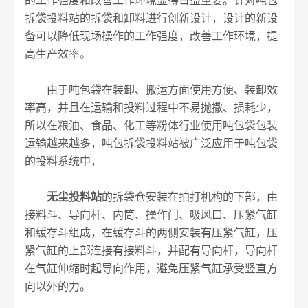
的工作强度和改善工作环境显得日益重要。针对吨包
拆袋投料站的拆袋和卸料进行创新设计，设计的新设
备可以降低现场操作的工作强度，改善工作环境，提
高生产效率。
由于吨包袋在装卸、搬运方面使用方便、装卸效
率高，并且在运输和投料过程中不易抛撒、损耗少，
所以在粮油、食品、化工等粉体行业使用吨包袋包装
运输越来越多，吨包拆袋投料站被广泛应用于吨包袋
的投料系统中，
无尘投料站
的拆袋仓安装在拍打机构的下部，由
接料斗、导向杆、内筒、操作门、吸风口、压紧气缸
和缓存斗组成，在缓存斗的两侧安装有压紧气缸，压
紧气缸的上部连接有接料斗，并配有导向杆，导向杆
在气缸伸缩时起导向作用，避免压紧气缸承受竖直方
向以外的力。