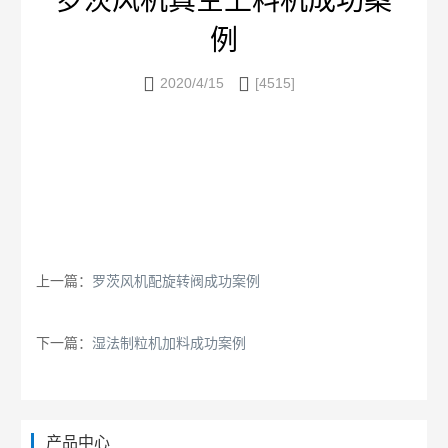
罗茨风机真空上料机成功案
例


2020/4/15
[4515]
上一篇：
罗茨风机配旋转阀成功案例
下一篇：
湿法制粒机加料成功案例
产品中心