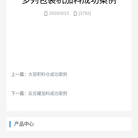
多列包装机加料成功案例


2020/3/13
[3792]
上一篇：
大容积料仓成功案例
下一篇：
反应罐加料成功案例
产品中心