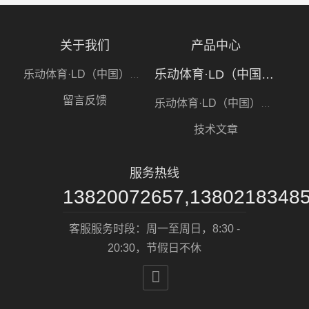
关于我们
产品中心
乐动体育·LD（中国）官方网站
乐动体育·LD（中国）官方网站
留言反馈
乐动体育·LD（中国）官方网站
技术文章
服务热线
13820072657,1380218348
客服服务时段：周一至周日，8:30 -
20:30，节假日不休
