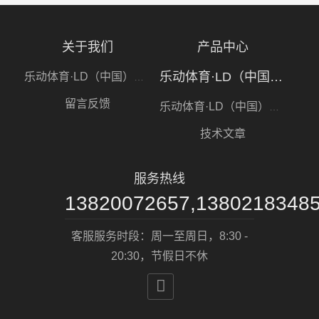
关于我们
产品中心
乐动体育·LD（中国）官方网站
乐动体育·LD（中国）官方网站
留言反馈
乐动体育·LD（中国）官方网站
技术文章
服务热线
13820072657,1380218348
客服服务时段：周一至周日，8:30 -
20:30，节假日不休
