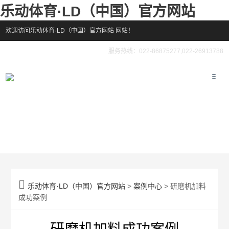
乐动体育·LD（中国）官方网站
欢迎访问乐动体育·LD（中国）官方网站 网站！
服务热线：022-86875277,022-26913788

乐动体育·LD（中国）官方网站
>
案例中心
> 研磨机加料
成功案例