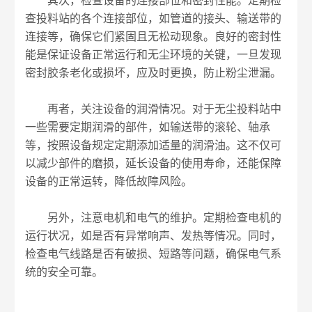
其次，检查设备的连接部位和密封性能。定期检
查投料站的各个连接部位，如管道的接头、输送带的
连接等，确保它们紧固且无松动现象。良好的密封性
能是保证设备正常运行和无尘环境的关键，一旦发现
密封胶条老化或损坏，应及时更换，防止粉尘泄漏。
再者，关注设备的润滑情况。对于无尘投料站中
一些需要定期润滑的部件，如输送带的滚轮、轴承
等，按照设备规定定期添加适量的润滑油。这不仅可
以减少部件的磨损，延长设备的使用寿命，还能保障
设备的正常运转，降低故障风险。
另外，注意电机和电气的维护。定期检查电机的
运行状况，如是否有异常响声、发热等情况。同时，
检查电气线路是否有破损、短路等问题，确保电气系
统的安全可靠。