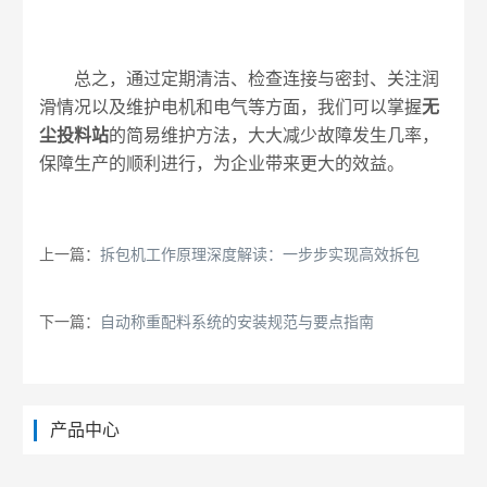
总之，通过定期清洁、检查连接与密封、关注润
滑情况以及维护电机和电气等方面，我们可以掌握
无
尘投料站
的简易维护方法，大大减少故障发生几率，
保障生产的顺利进行，为企业带来更大的效益。
上一篇：
拆包机工作原理深度解读：一步步实现高效拆包
下一篇：
自动称重配料系统的安装规范与要点指南
产品中心