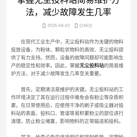
掌握无尘投料站简易维护方
法，减少故障发生几率


2025-04-02
[1463]
在现代工业生产中，无尘投料站作为关键的物料
投放设备，为粉体、颗粒状物料的高效、无尘投料提
供了有力支持。然而，设备的故障问题却可能影响生
产的稳定性和效率。因此，掌握
无尘投料站
的简易维
护方法，对于减少故障发生几率至关重要。
首先，定期清洁是维护的关键。无尘投料站的工
作环境决定了其在运行过程中难免会有粉尘等杂质积
累。在日常使用后，应使用干净的刷子或吸尘器对投
料站的表面、投料口、管道等易积累粉尘的部位进行
清理，防止粉尘堵塞，影响物料的正常输送和投料。