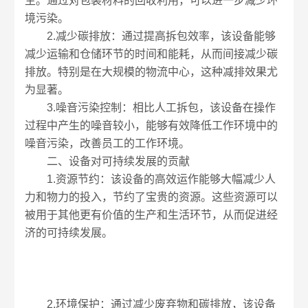
生。通过对包装材料的回收利用，可以进一步减少环
境污染。
2.减少碳排放：通过提高拆包效率，该设备能够
减少运输和仓储环节的时间和能耗，从而间接减少碳
排放。特别是在大规模的物流中心，这种减排效果尤
为显著。
3.噪音污染控制：相比人工拆包，该设备在操作
过程中产生的噪音较小，能够有效降低工作环境中的
噪音污染，改善员工的工作环境。
二、设备对可持续发展的贡献
1.资源节约：该设备的高效运作能够大幅减少人
力和物力的投入，节约了宝贵的资源。这些资源可以
被用于其他更有价值的生产和生活环节，从而促进经
济的可持续发展。
2.环境保护：通过减少废弃物和碳排放，该设备