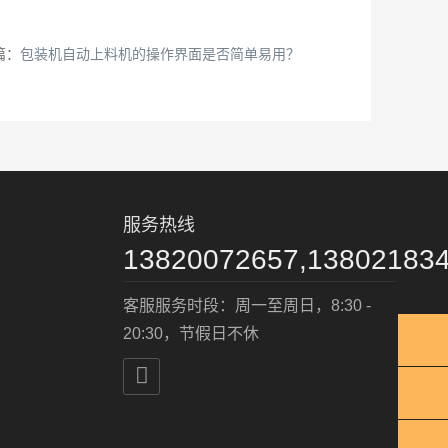
篇：
包装机自动上料机的操作界面是否简单易用？
服务热线
13820072657,13802183
客服服务时段：周一至周日，8:30 -
20:30，节假日不休
