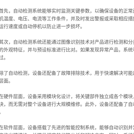
，自动检测系统能够实时监测关键参数，以确保设备的正常运
机温度、电压、电流等工作条件，并及时发出警报或采取相应措
运行速度或自动停机以防止进一步损坏。
，自动检测系统还能通过图像识别技术对产品进行检测和分类
的外观特征，并与预设标准进行比对。如果发现异常产品，系统
过。
自动检测，设备还配备了故障排除技术，用于快速解决可能出
层面。
件层面，设备采用模块化设计，将关键部件独立成各个模块，
块，而无需对整个设备进行大规模维修。此外，设备还配备了自
。
件层面，设备搭载了先进的智能控制系统，能够自动识别并定