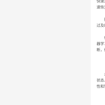
快速
速恢
拆包
过及
值得
器学
断，
总
状态
性和