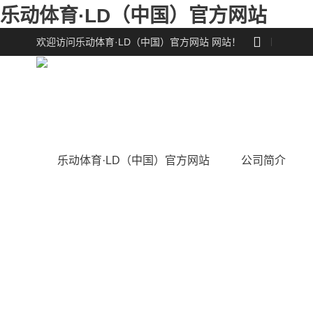
乐动体育·LD（中国）官方网站

欢迎访问乐动体育·LD（中国）官方网站 网站！
乐动体育·LD（中国）官方网站
公司简介