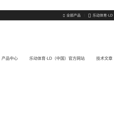

全部产品
乐动体育·L

产品中心
乐动体育·LD（中国）官方网站
技术文章