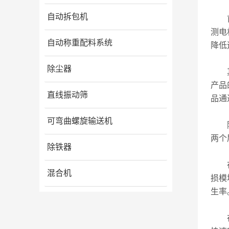
自动拆包机
首先
测电
自动称重配料系统
降低
除尘器
其次
产品
直线振动筛
品通
可弯曲螺旋输送机
除了
两个
除铁器
在硬
混合机
损模
生率
在软