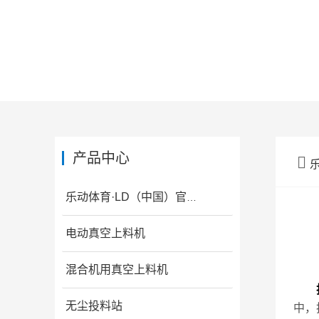
产品中心

乐动体育·LD（中国）官方网站
电动真空上料机
混合机用真空上料机
无尘投料站
中，