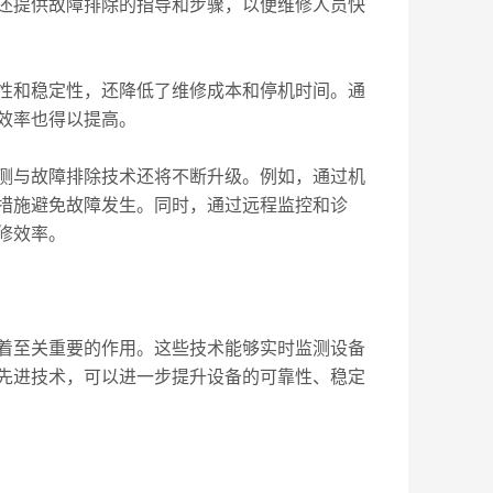
还提供故障排除的指导和步骤，以便维修人员快
和稳定性，还降低了维修成本和停机时间。通
效率也得以提高。
与故障排除技术还将不断升级。例如，通过机
措施避免故障发生。同时，通过远程监控和诊
修效率。
着至关重要的作用。这些技术能够实时监测设备
先进技术，可以进一步提升设备的可靠性、稳定