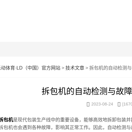
乐动体育·LD（中国）官方网站
>
技术文章
> 拆包机的自动检测
拆包机的自动检测与故


2023-08-24
[167
拆包机
是现代包装生产线中的重要设备，能够高效地拆卸包装并
拆包机也会遇到各种故障，影响其正常工作。因此，自动检测与