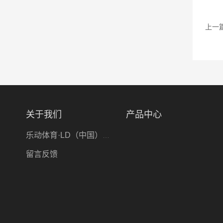
上一
关于我们
产品中心
乐动体育·LD（中国）官方网站
留言反馈