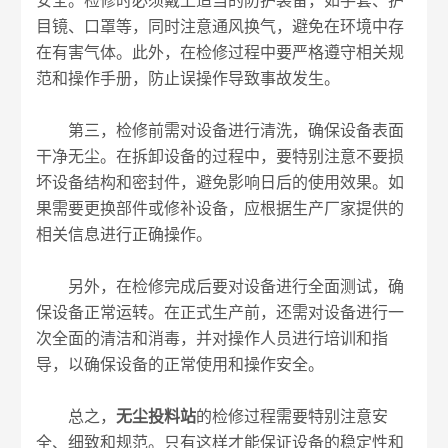
安全。检修时必须戴上适当的防护装备，如手套、护
目镜、口罩等，同时注意通风换气，避免在环境中存
在有害气体。此外，在检修过程中要严格遵守相关规
范和操作手册，防止误操作导致事故发生。
第三，检修前需对设备进行清洗，确保设备表面
干净无尘。在拆卸设备的过程中，要特别注意不要损
坏设备结构和密封件，避免影响日后的使用效果。如
果需要更换部件或修补设备，应根据生产厂家提供的
相关信息进行正确操作。
另外，在检修完成后要对设备进行全面测试，确
保设备正常运转。在正式生产前，还需对设备进行一
次全面的清洁和消毒，并对操作人员进行培训和指
导，以确保设备的正常使用和操作安全。
总之，
无尘投料站
的检修过程需要特别注意安
全、细致和规范。只有这样才能保证设备的稳定性和