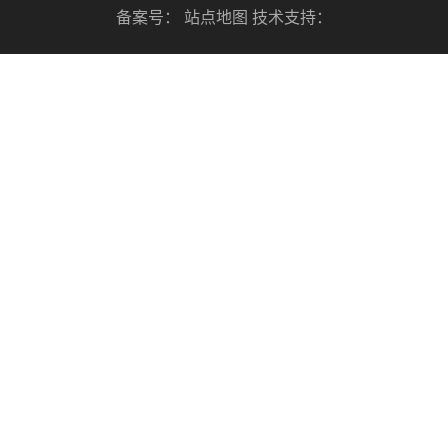
备案号：
站点地图
技术支持：