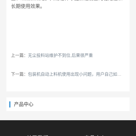
长期使用效果。
上一篇：
无尘投料站维护不到位,后果很严重
下一篇：
包装机自动上料机使用出现小问题，用户自己如何维修?
产品中心