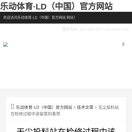
乐动体育·LD（中国）官方网站
欢迎访问乐动体育·LD（中国）官方网站 网站！
服务热线：022-86875277,022-26913788

乐动体育·LD（中国）官方网站
>
技术文章
> 无尘投料站
在检修过程中该留意的事项