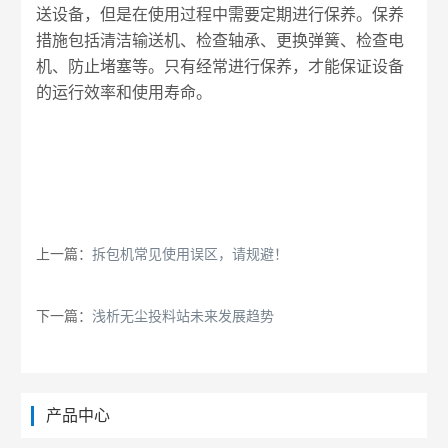
送设备，但是在使用过程中需要定期进行保养。保养
措施包括清洁输送机、检查轴承、更换弹簧、检查电
机、防止堵塞等。只有经常进行保养，才能保证设备
的运行效率和使用寿命。
上一篇：
拆包机常见使用误区，请规避！
下一篇：
浅析无尘投料站未来发展趋势
产品中心