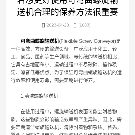
若想更好使用可弯曲螺旋输
送机合理的保养方法很重要


2023-04-20
[1683]
可弯曲螺旋输送机
(Flexible Screw Conveyor)是
一种高效、方便的输送设备，广泛应用于化工、轻
工、食品、医药等生产领域。与传统的输送机相比，
它具有占地面积小、运输过程中不易破碎、操作稳
定、噪音低等优点。为了保证可弯曲螺旋输送机的运
行效率和使用寿命，需要定期进行保养。
1.清洁螺旋输送机
在使用过程中，螺旋输送机表面可能会附着物
质，这些物质会影响输送效率和产生异味。因此，需
要定期清洁螺旋输送机，清除附着物和杂质。首先，