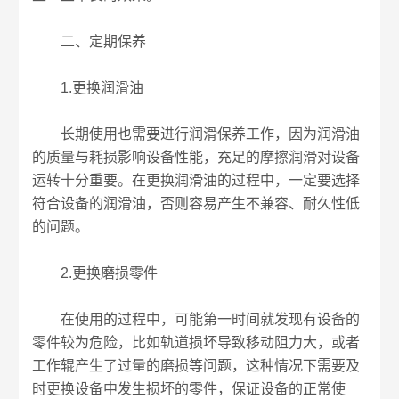
二、定期保养
1.更换润滑油
长期使用也需要进行润滑保养工作，因为润滑油
的质量与耗损影响设备性能，充足的摩擦润滑对设备
运转十分重要。在更换润滑油的过程中，一定要选择
符合设备的润滑油，否则容易产生不兼容、耐久性低
的问题。
2.更换磨损零件
在使用的过程中，可能第一时间就发现有设备的
零件较为危险，比如轨道损坏导致移动阻力大，或者
工作辊产生了过量的磨损等问题，这种情况下需要及
时更换设备中发生损坏的零件，保证设备的正常使