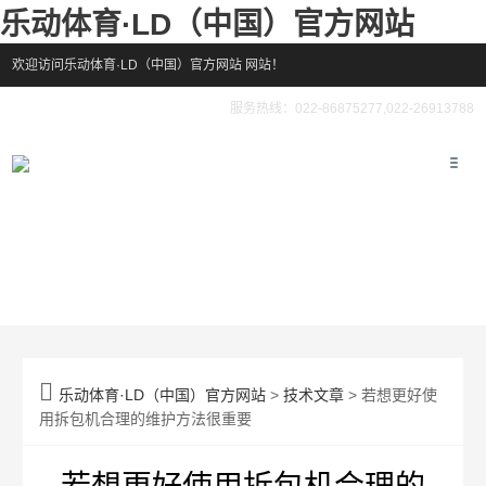
乐动体育·LD（中国）官方网站
欢迎访问乐动体育·LD（中国）官方网站 网站！
服务热线：022-86875277,022-26913788

乐动体育·LD（中国）官方网站
>
技术文章
> 若想更好使
用拆包机合理的维护方法很重要