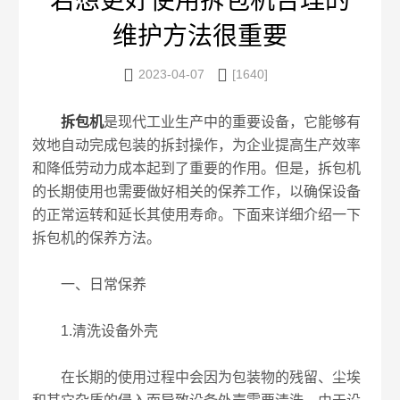
若想更好使用拆包机合理的
维护方法很重要


2023-04-07
[1640]
拆包机
是现代工业生产中的重要设备，它能够有
效地自动完成包装的拆封操作，为企业提高生产效率
和降低劳动力成本起到了重要的作用。但是，拆包机
的长期使用也需要做好相关的保养工作，以确保设备
的正常运转和延长其使用寿命。下面来详细介绍一下
拆包机的保养方法。
一、日常保养
1.清洗设备外壳
在长期的使用过程中会因为包装物的残留、尘埃