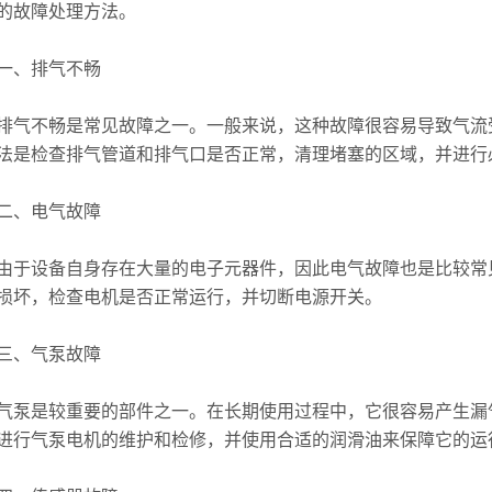
的故障处理方法。
、排气不畅
不畅是常见故障之一。一般来说，这种故障很容易导致气流受
法是检查排气管道和排气口是否正常，清理堵塞的区域，并进行
、电气故障
设备自身存在大量的电子元器件，因此电气故障也是比较常见
损坏，检查电机是否正常运行，并切断电源开关。
、气泵故障
是较重要的部件之一。在长期使用过程中，它很容易产生漏气
进行气泵电机的维护和检修，并使用合适的润滑油来保障它的运