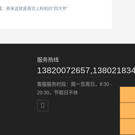
篇：
原来这就是真空上料机的“四大件”
服务热线
13820072657,13802183
客服服务时段：周一至周日，8:30 -
20:30，节假日不休
