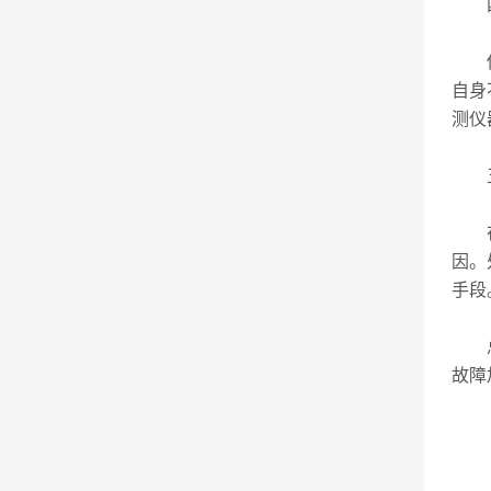
四
传感
自身
测仪
五
在使
因。
手段
总之
故障