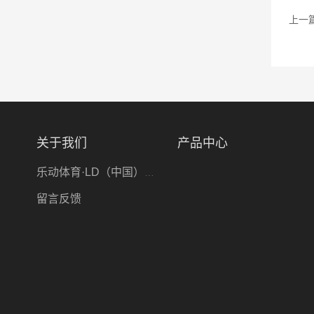
上一
关于我们
产品中心
乐动体育·LD（中国）官方网站
留言反馈