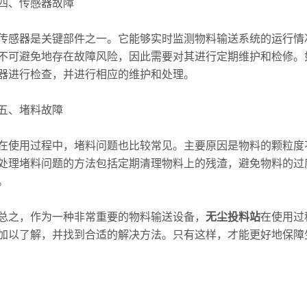
、传感器故障
器是关键部件之一。它能够实时监测物料输送系统的运行情况
不可避免地存在故障风险，因此需要对其进行定期维护和检修。
器进行检查，并进行相应的维护和处理。
、堵料故障
用过程中，堵料问题也比较常见。主要原因是物料的颗粒度不
处理堵料问题的方法包括定期清理物料上的残渣，避免物料的过
。
，作为一种非常重要的物料输送设备，
无尘投料站
在使用过
加以了解，并找到合适的解决方法。只有这样，才能更好地保障