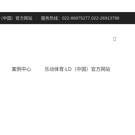
D（中国）官方网站
服务热线：022-86875277,022-26913788

案例中心
乐动体育·LD（中国）官方网站