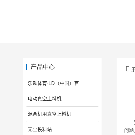
产品中心

乐动体育·LD（中国）官方网站
电动真空上料机
混合机用真空上料机
无尘投料站
问题