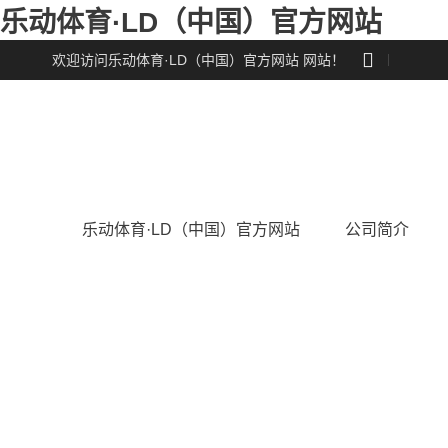
乐动体育·LD（中国）官方网站

欢迎访问乐动体育·LD（中国）官方网站 网站！
乐动体育·LD（中国）官方网站
公司简介