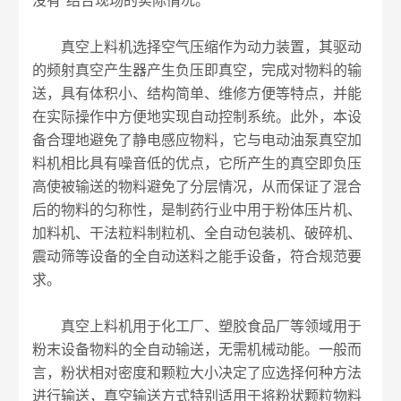
没有*结合现场的实际情况。
真空上料机选择空气压缩作为动力装置，其驱动
的频射真空产生器产生负压即真空，完成对物料的输
送，具有体积小、结构简单、维修方便等特点，并能
在实际操作中方便地实现自动控制系统。此外，本设
备合理地避免了静电感应物料，它与电动油泵真空加
料机相比具有噪音低的优点，它所产生的真空即负压
高使被输送的物料避免了分层情况，从而保证了混合
后的物料的匀称性，是制药行业中用于粉体压片机、
加料机、干法粒料制粒机、全自动包装机、破碎机、
震动筛等设备的全自动送料之能手设备，符合规范要
求。
真空上料机用于化工厂、塑胶食品厂等领域用于
粉末设备物料的全自动输送，无需机械动能。一般而
言，粉状相对密度和颗粒大小决定了应选择何种方法
进行输送，真空输送方式特别适用于将粉状颗粒物料