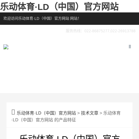
乐动体育·LD（中国）官方网站
欢迎访问乐动体育·LD（中国）官方网站 网站！
服务热线：022-86875277,022-26913788

乐动体育·LD（中国）官方网站
>
技术文章
> 乐动体育
·LD（中国）官方网站 的产品特征