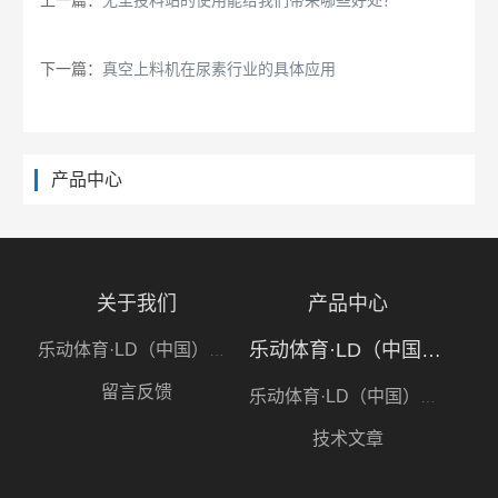
上一篇：
无尘投料站的使用能给我们带来哪些好处？
下一篇：
真空上料机在尿素行业的具体应用
产品中心
关于我们
产品中心
乐动体育·LD（中国）官方网站
乐动体育·LD（中国）官方网站
留言反馈
乐动体育·LD（中国）官方网站
技术文章