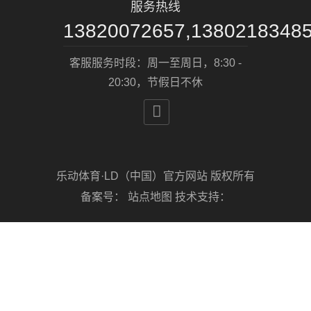
服务热线
13820072657,1380218348
客服服务时段：周一至周日，8:30 -
20:30，节假日不休

乐动体育·LD（中国）官方网站 版权所有
备案号：
站点地图
技术支持：