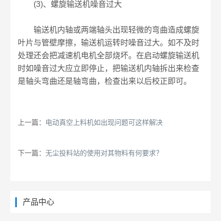
(3)、螺旋输送机噪音过大
输送机内轴或两端轴头出现轻微的弯曲造成螺旋
叶片与管壁摩擦，输送机运转时噪音过大。如不及时
处理还会把减速机电机全部烧坏。在启动螺旋输送机
时如噪音过大应立即停止，把输送机内轴拆出来检查
是轴头弯曲还是轴弯曲，检查出来以后校正即可。
上一篇：
电动真空上料机如出现问题可这样解决
下一篇：
无尘投料站的使用对其物料有何要求？
产品中心