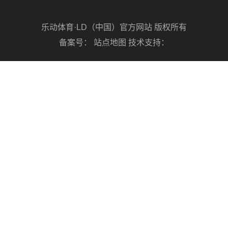
乐动体育·LD（中国）官方网站 版权所有
备案号：
站点地图
技术支持：