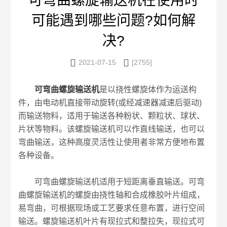
可弯曲螺旋输送机在使用时
可能遇到哪些问题?如何解
决?


2021-07-15
[2755]
可弯曲螺旋输送机
是以挠性螺旋体作为运送构
件，由电动机直接带动旋转(或经减速器减速后驱动)
而输送物料，适用于输送各种粉状、颗粒状、球状、
片状等物料。该螺旋输送机可以作直线输送，也可以
弯曲输送，这种高度灵活性让使用者非常方便地布置
各种设备。
可弯曲螺旋输送机适用于短距离垂直输送。可弯
曲螺旋输送机的螺旋由挠性轴和合成橡胶叶片组成，
易弯曲，可根据现场或工艺要求任意布置，进行空间
输送。螺旋输送机叶片有现拉式和整拉失，现拉式可