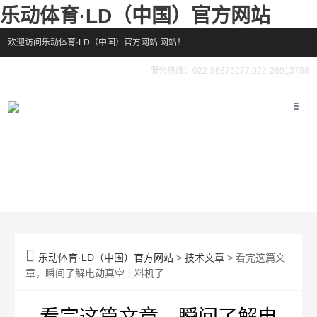
乐动体育·LD（中国）官方网站
欢迎访问乐动体育·LD（中国）官方网站 网站！
服务热线：022-86875277,022-26913788

乐动体育·LD（中国）官方网站
>
技术文章
> 看完这篇文
章，瞬间了解电动真空上料机了