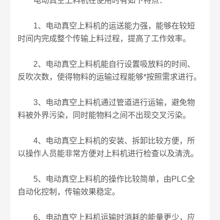
电动真空上料机在使用时有如下特点：
1、电动真空上料机的运送能力强，能够在较短
时间内完成整个传输上料过程，提高了工作效率。
2、电动真空上料机能自行设置吸放料的时间、
反吹次数，使得物料的运输过程能够*按照需求进行。
3、电动真空上料机通过管道进行运输，避免物
料被外界污染，同时能物料之间不出现交叉污染。
4、电动真空上料机的安装、拆卸比较方便，所
以操作人员能非常方便对上料机进行检查以及清洗。
5、电动真空上料机的操作比较简单，由PLC全
自动化控制，传输效果稳定。
6、电动真空上料机运输时消耗的能量更少，应