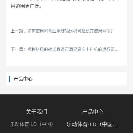
用范围更广泛。
上一篇：
如何使用可弯曲螺旋输送机可延长其使用寿命？
下一篇：
哪种材质的输送管道可满足真空上料机的运行要求？
产品中心
关于我们
产品中心
乐动体育·LD（中国）官方网站
乐动体育·LD（中国）官方网站