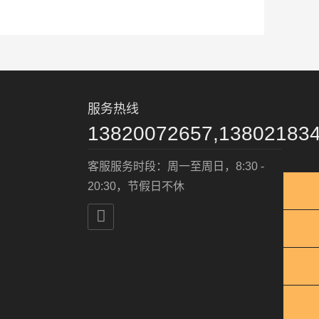
服务热线
13820072657,13802183
客服服务时段：周一至周日，8:30 -
20:30，节假日不休
