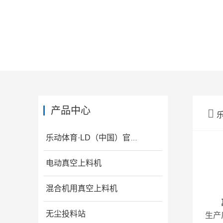
产品中心

乐动体育·LD（中国）官方网站
电动真空上料机
混合机用真空上料机
无尘投料站
生产