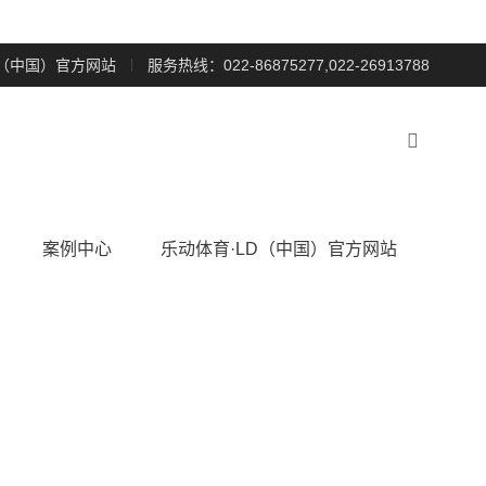
D（中国）官方网站
服务热线：022-86875277,022-26913788

案例中心
乐动体育·LD（中国）官方网站