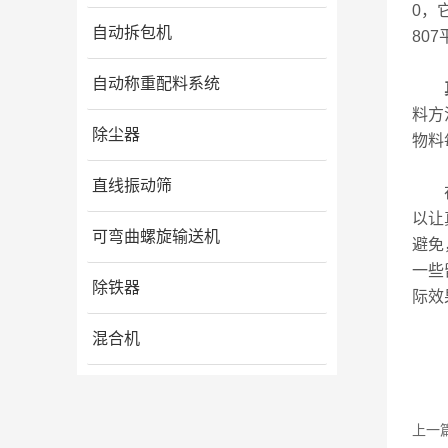
0，
自动拆包机
80
自动称重配料系统
料方
除尘器
物料
直线振动筛
在挑
以让
可弯曲螺旋输送机
避免
一些
除铁器
际效
混合机
上一