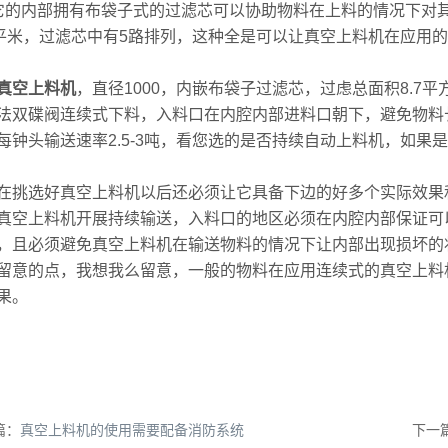
它的内部拥有布袋子式的过滤芯可以协助物料在上料的情况下对
7平米，过滤芯中有5路排列，这种全是可以让真空上料机在应用
真空上料机
，直径1000，内嵌布袋子过滤芯，过虑总面积8.7
法双碟阀连续式下料，入料口在内腔内部进料口朝下，避免物料长
每钟头输送速率2.5-3吨，看您选的是否持续自动上料机，如果
选好真空上料机以后还必须让它具备下边的好多个实际效果和
真空上料机开展持续输送，入料口的地区必须在内腔内部保证可
，且必须避免真空上料机在输送物料的情况下让内部出现损坏的
留意的点，我想我么留意，一般的物料在应用连续式的真空上料
果。
篇：
真空上料机的使用需要配备消防系统
下一