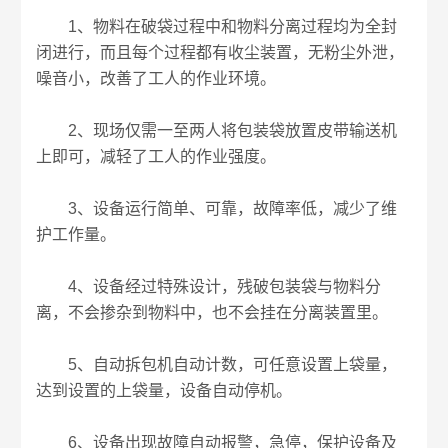
1、物料在破袋过程中和物料分离过程均为全封
闭进行，而且每个过程都有收尘装置，无粉尘外泄，
噪音小，改善了工人的作业环境。
2、现场仅需一至两人将包装袋放置皮带输送机
上即可，减轻了工人的作业强度。
3、设备运行简单、可靠，故障率低，减少了维
护工作量。
4、设备经过特殊设计，残破包装袋与物料分
离，不会掺杂到物料中，也不会挂在分离装置里。
5、自动拆包机自动计数，可任意设置上袋量，
达到设置的上袋量，设备自动停机。
6、设备出现故障自动报警，急停，保护设备及