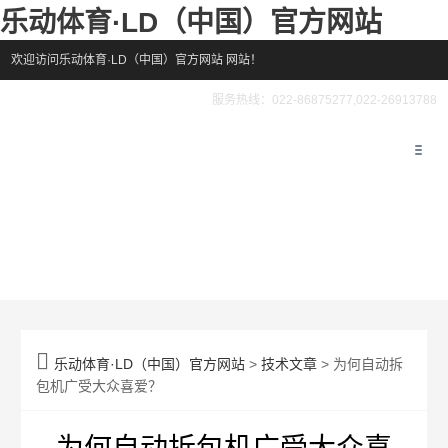
乐动体育·LD（中国）官方网站
欢迎访问乐动体育·LD（中国）官方网站 网站！
服务热线：022-86875277,022-26913788

乐动体育·LD（中国）官方网站
>
技术文章
> 为何自动拆
包机广受大众喜爱？