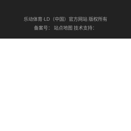
乐动体育·LD（中国）官方网站 版权所有
备案号：
站点地图
技术支持：