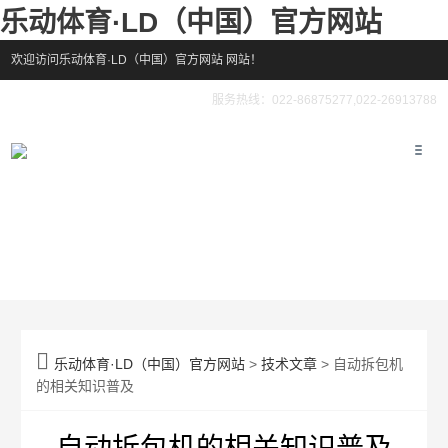
乐动体育·LD（中国）官方网站
欢迎访问乐动体育·LD（中国）官方网站 网站！
服务热线：022-86875277,022-26913788

乐动体育·LD（中国）官方网站
>
技术文章
> 自动拆包机
的相关知识普及