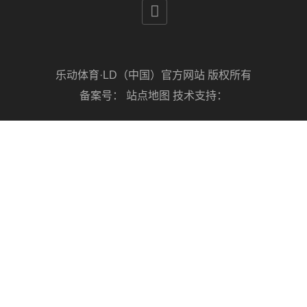

乐动体育·LD（中国）官方网站 版权所有
备案号：
站点地图
技术支持：