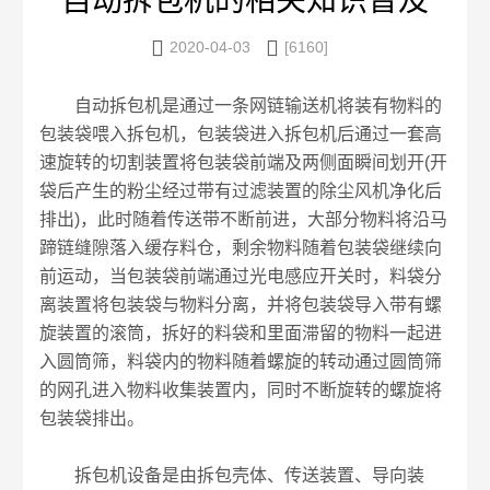
自动拆包机的相关知识普及


2020-04-03
[6160]
自动拆包机是通过一条网链输送机将装有物料的
包装袋喂入拆包机，包装袋进入拆包机后通过一套高
速旋转的切割装置将包装袋前端及两侧面瞬间划开(开
袋后产生的粉尘经过带有过滤装置的除尘风机净化后
排出)，此时随着传送带不断前进，大部分物料将沿马
蹄链缝隙落入缓存料仓，剩余物料随着包装袋继续向
前运动，当包装袋前端通过光电感应开关时，料袋分
离装置将包装袋与物料分离，并将包装袋导入带有螺
旋装置的滚筒，拆好的料袋和里面滞留的物料一起进
入圆筒筛，料袋内的物料随着螺旋的转动通过圆筒筛
的网孔进入物料收集装置内，同时不断旋转的螺旋将
包装袋排出。
拆包机设备是由拆包壳体、传送装置、导向装