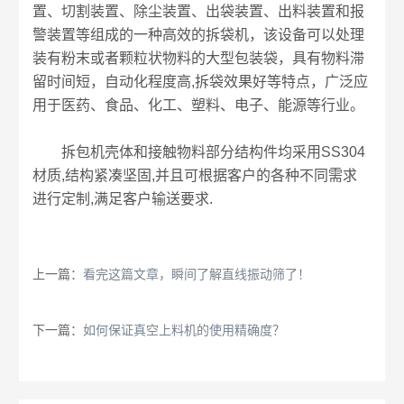
置、切割装置、除尘装置、出袋装置、出料装置和报
警装置等组成的一种高效的拆袋机，该设备可以处理
装有粉末或者颗粒状物料的大型包装袋，具有物料滞
留时间短，自动化程度高,拆袋效果好等特点，广泛应
用于医药、食品、化工、塑料、电子、能源等行业。
拆包机壳体和接触物料部分结构件均采用SS304
材质,结构紧凑坚固,并且可根据客户的各种不同需求
进行定制,满足客户输送要求.
上一篇：
看完这篇文章，瞬间了解直线振动筛了！
下一篇：
如何保证真空上料机的使用精确度？