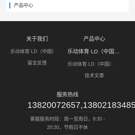
产品中心
关于我们
产品中心
乐动体育·LD（中国）官方网站
乐动体育·LD（中国）官方网站
留言反馈
乐动体育·LD（中国）官方网站
技术文章
服务热线
13820072657,1380218348
客服服务时段：周一至周日，8:30 -
20:30，节假日不休