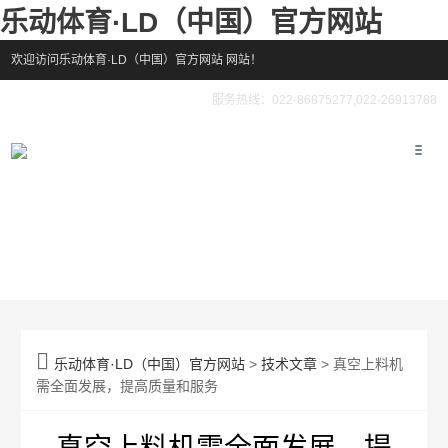
乐动体育·LD（中国）官方网站
欢迎访问乐动体育·LD（中国）官方网站 网站！
服务热线：022-86875277,022-26913788

乐动体育·LD（中国）官方网站
>
技术文章
> 真空上料机
需全面发展，提高质量和服务