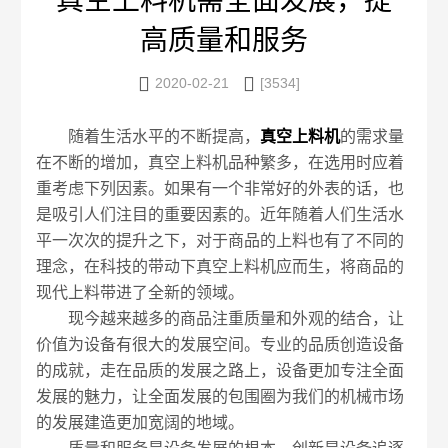
真空上料机需全面发展，提
高质量和服务


2020-02-21
[3534]
随着生活水平的不断提高，
真空上料机
的需求量
在不断的增加，真空上料机品种繁多，在选用时应着
重考虑下列因素。如果有一个非常好的外表的话，也
是吸引人们注目的重要因素的。近年随着人们生活水
平一次次的提升之下，对于商品的上料也有了不同的
理念，在科技的带动下真空上料机应而生，将商品的
现代上料带进了全新的领域。
现今越来越多的商品注重质量和外观的结合，让
价值为设备有很大的发展空间。专业的品质创造设备
的成就，走在品质的发展之路上，设备更加专注全面
发展的魅力，让全面发展的包围圈为我们的机械市场
的发展建造更加宽阔的地域。