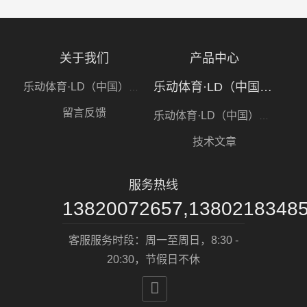
关于我们
产品中心
乐动体育·LD（中国）官方网站
乐动体育·LD（中国）官方网站
留言反馈
乐动体育·LD（中国）官方网站
技术文章
服务热线
13820072657,1380218348
客服服务时段：周一至周日，8:30 -
20:30，节假日不休
