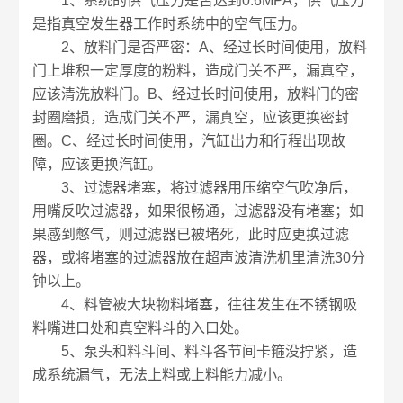
1、系统的供气压力是否达到0.6MPA，供气压力
是指真空发生器工作时系统中的空气压力。
2、放料门是否严密：A、经过长时间使用，放料
门上堆积一定厚度的粉料，造成门关不严，漏真空，
应该清洗放料门。B、经过长时间使用，放料门的密
封圈磨损，造成门关不严，漏真空，应该更换密封
圈。C、经过长时间使用，汽缸出力和行程出现故
障，应该更换汽缸。
3、过滤器堵塞，将过滤器用压缩空气吹净后，
用嘴反吹过滤器，如果很畅通，过滤器没有堵塞；如
果感到憋气，则过滤器已被堵死，此时应更换过滤
器，或将堵塞的过滤器放在超声波清洗机里清洗30分
钟以上。
4、料管被大块物料堵塞，往往发生在不锈钢吸
料嘴进口处和真空料斗的入口处。
5、泵头和料斗间、料斗各节间卡箍没拧紧，造
成系统漏气，无法上料或上料能力减小。