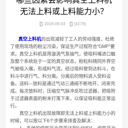
哪些因素会影响真空上料机
无法上料或上料能力小？


2019-09-03
[4179]
真空上料机
的出现减轻了工人的劳动强度，杜绝
了使用现场的粉尘污染，保证生产过程符合“GMP”要
求。真空上料机是用漩涡气泵抽气，使吸料嘴进口触
及整个系统处于一定的真空状态，粉粒料随同外界空
气被吸入嘴，形成料气流，经过吸料管到达料斗，在
料斗中进行气、料分离。分离后的物料进入受料设
备。送料---放料是通过气动三通阀不断地开、闭来完
成。每次放料时，压缩空气脉冲反吹过滤器，把吸附
于过滤器表面的粉末打落下来，以保证吸料能正常运
行。
真空上料机出现故障即无法上料或上料能力小的
时候，可以按以下6个步骤来排查及解决：