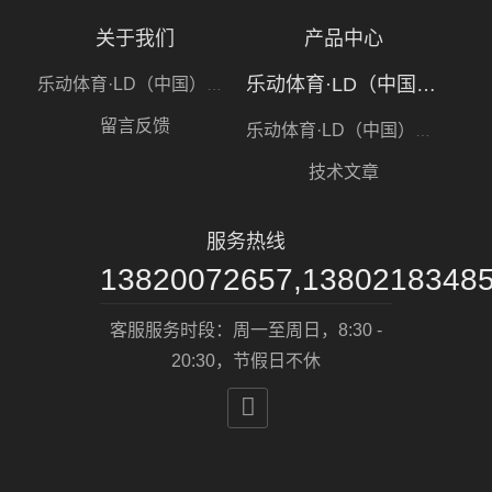
关于我们
产品中心
乐动体育·LD（中国）官方网站
乐动体育·LD（中国）官方网站
留言反馈
乐动体育·LD（中国）官方网站
技术文章
服务热线
13820072657,1380218348
客服服务时段：周一至周日，8:30 -
20:30，节假日不休
