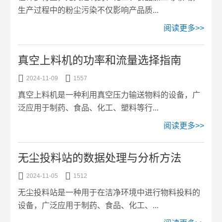
生产过程中的粉尘污染不仅影响产品质...
阅读更多>>
真空上料机的功率和流量选择指南


2024-11-09
1557
真空上料机是一种利用真空压力输送物料的设备，广
泛应用于制药、食品、化工、塑料等行...
阅读更多>>
无尘投料站的数据处理与分析方法


2024-11-05
1512
无尘投料站是一种用于在洁净环境中进行物料投料的
设备，广泛应用于制药、食品、化工、...